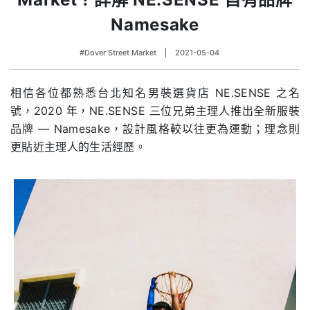
Namesake
#Dover Street Market
2021-05-04
相信各位都熟悉台北知名男裝選貨店 NE.SENSE 之名
號，2020 年，NE.SENSE 三位兄弟主理人推出全新服裝
品牌 — Namesake，設計風格較以往更為運動；理念則
更貼近主理人的生活經歷。