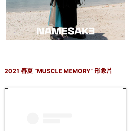
2021
春夏 “MUSCLE MEMORY” 形象片
.