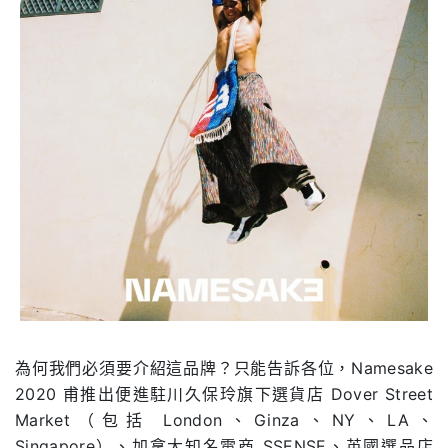
為何我們必須要介紹這品牌？只能告訴各位，Namesake
2020 甫推出便進駐川久保玲旗下選貨店 Dover Street
Market（包括 London、Ginza、NY、LA、
Singapore）、加拿大知名電商 SSENSE、英國選品店