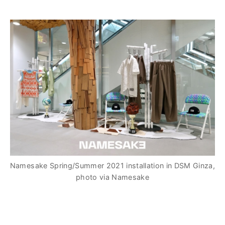
Namesake Spring/Summer 2021 installation in DSM Ginza,
photo via Namesake