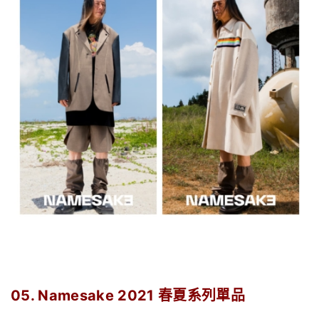
05. Namesake 2021
春夏系列單品