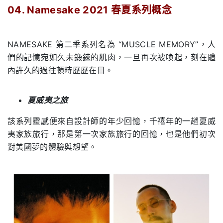
04. Namesake 2021
春夏系列概念
.
NAMESAKE 第二季系列名為 “MUSCLE MEMORY”，人
們的記憶宛如久未鍛鍊的肌肉，一旦再次被喚起，刻在體
內許久的過往頓時歷歷在目。
夏威夷之旅
該系列靈感便來自設計師的年少回憶，千禧年的一趟夏威
夷家族旅行，那是第一次家族旅行的回憶，也是他們初次
對美國夢的體驗與想望。