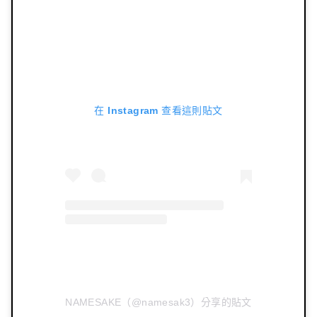
在 Instagram 查看這則貼文
NAMESAKE（@namesak3）分享的貼文