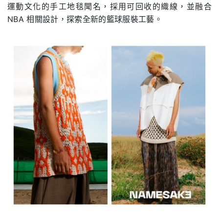
運動文化的手工地毯聞名，採用可回收的織線，並融合
NBA 相關設計，探索全新的籃球服裝工藝。