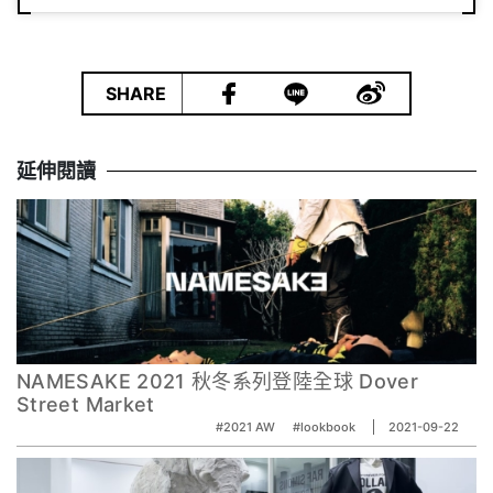
|
SHARE
延伸閱讀
NAMESAKE 2021 秋冬系列登陸全球 Dover
Street Market
#2021 AW
#lookbook
2021-09-22