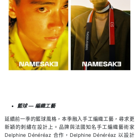
籃球 — 編織工藝
延續前一季的籃球風格，本季融入手工編織工藝，尋求更
新穎的刺繡在設計上。品牌與法國知名手工編織藝術家
Delphine Dénéréaz 合作，Delphine Dénéréaz 以設計