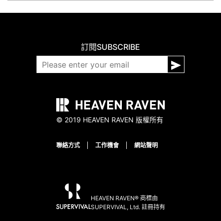
訂閱
SUBSCRIBE
© 2019 HEAVEN RAVEN 版權所有
聯絡方式
工作機會
網站聲明
HEAVEN RAVEN® 商標由
SUPERVIVAL, Ltd. 註冊持有