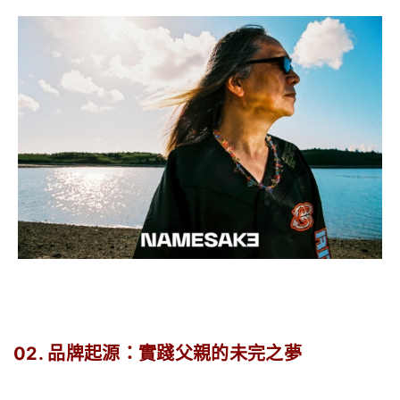
02. 品牌起源：實踐父親的未完之夢
.