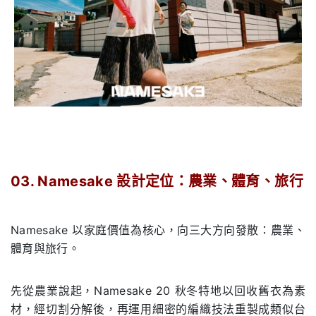
03. Namesake
設計定位：農業、體育、旅行
.
Namesake 以家庭價值為核心，向三大方向發散：農業、
體育與旅行。
先從農業說起，Namesake 20 秋冬特地以回收舊衣為素
材，經切割分解後，再運用細密的編織技法重製成類似台