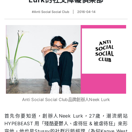
#Anti Social Social Club
2016-04-14
Anti Social Social Club品牌創辦人Neek Lurk
首先你要知道，創辦人Neek Lurk，27歲，潮流網站
HYPEBEAST 用「殘酷憂鬱人、虐待狂 & 被虐待狂」來形
容他，他也是Stussy的社群行銷經理（為何Kanye West