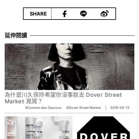
|
SHARE
延伸閱讀
為什麼川久保玲希望你沒事就去 Dover Street
Market 晃晃？
#Comme des Garcons
#Dover Street Market
2019-05-13