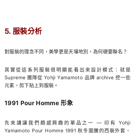
.
5.
服裝分析
.
對服裝的理念不同，美學更是天壤地別，為何硬要聯名？
其實從這系列服裝很明顯能看出來設計模式：就是
Supreme 團隊從 Yohji Yamamoto 品牌 archive 挖一些
元素，剪下貼上到服裝。
1991 Pour Homme
形象
.
先來講讓我們頗感興趣的單品之一 — 印有 Yohji
Yamamoto Pour Homme 1991 秋冬圖騰的西裝外套、