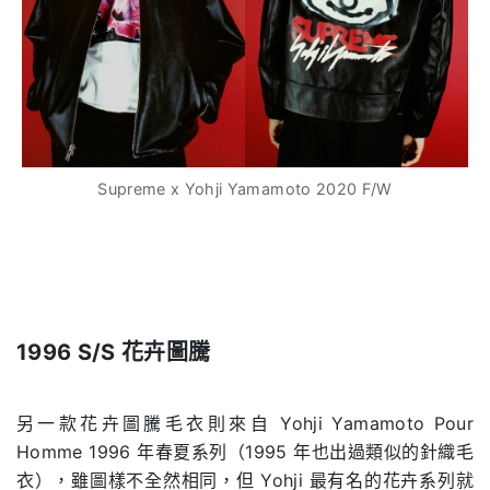
Supreme x Yohji Yamamoto 2020 F/W
.
1996 S/S
花卉圖騰
.
另一款花卉圖騰毛衣則來自 Yohji Yamamoto Pour
Homme 1996 年春夏系列（1995 年也出過類似的針織毛
衣），雖圖樣不全然相同，但 Yohji 最有名的花卉系列就