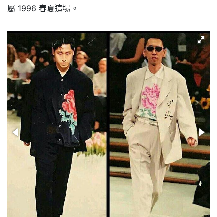
屬 1996 春夏這場。