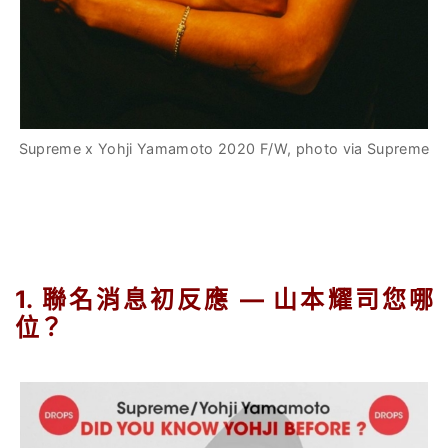
Supreme x Yohji Yamamoto 2020 F/W, photo via Supreme
.
1.
聯名消息初反應
—
山本耀司您哪
位？
.