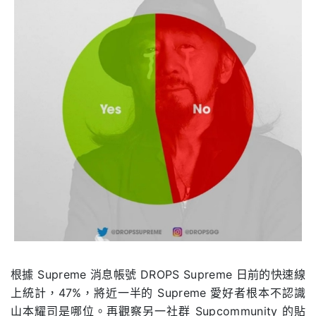
根據 Supreme 消息帳號 DROPS Supreme 日前的快速線
上統計，47%，將近一半的 Supreme 愛好者根本不認識
山本耀司是哪位。再觀察另一社群 Supcommunity 的貼