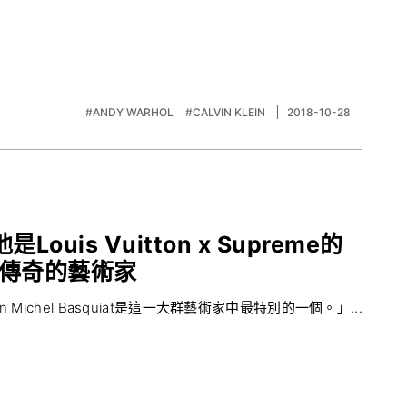
#ANDY WARHOL
#CALVIN KLEIN
2018-10-28
他是Louis Vuitton x Supreme的
約傳奇的藝術家
chel Basquiat是這一大群藝術家中最特別的一個。」...