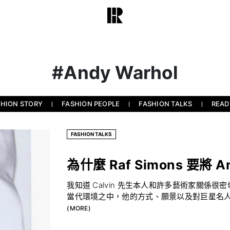
#Andy Warhol
SHION STORY
FASHION PEOPLE
FASHION TALKS
READ
FASHION TALKS
為什麼 Raf Simons 要將 An
我知道 Calvin 先生本人和許多藝術家關係很密
當代環境之中，他的方式、願景以及對巨星名人