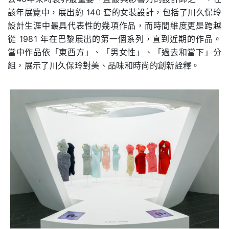
該年展覽中，展出約 140 套的女裝設計，包括了川久保玲
設計生涯中最具代表性的幾項作品，而時間維度更是跨越
從 1981 年在巴黎展出的第一個系列，直到近期的作品。
當中作品依「東西方」、「男女性」、「過去和當下」分
組，展示了川久保玲對美、品味和時尚的創新詮釋。