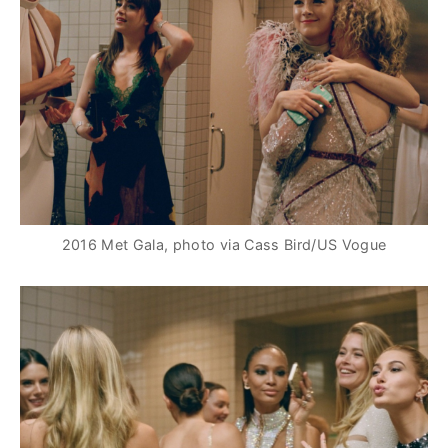
2016 Met Gala, photo via Cass Bird/US Vogue