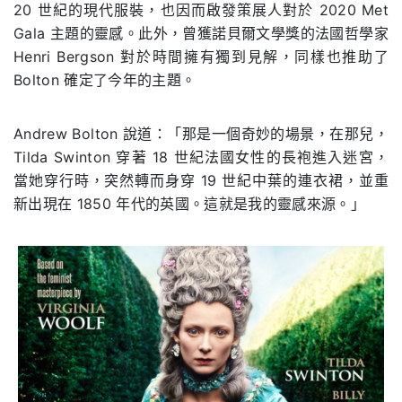
20 世紀的現代服裝，也因而啟發策展人對於 2020 Met
Gala 主題的靈感。此外，曾獲諾貝爾文學獎的法國哲學家
Henri Bergson 對於時間擁有獨到見解，同樣也推助了
Bolton 確定了今年的主題。
Andrew Bolton 說道：「那是一個奇妙的場景，在那兒，
Tilda Swinton 穿著 18 世紀法國女性的長袍進入迷宮，
當她穿行時，突然轉而身穿 19 世紀中葉的連衣裙，並重
新出現在 1850 年代的英國。這就是我的靈感來源。」