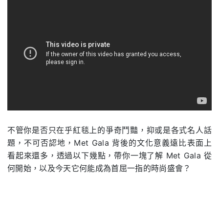
.
不管你是否只在乎紅毯上的爭奇鬥豔，抑或是各式名人話
題，不可否認地，Met Gala 背後的文化意義遠比表面上
看起來還多，透過以下幾點，帶你一塊了解 Met Gala 從
何開始，以及今天它何能成為首屈一指的時尚盛會？