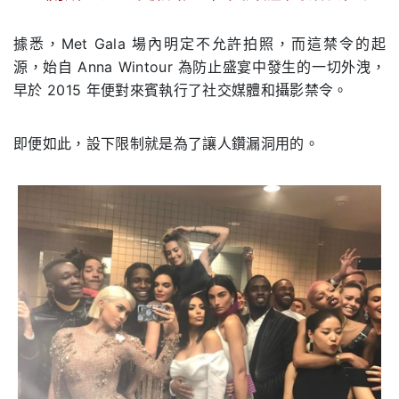
.
據悉，Met Gala 場內明定不允許拍照，而這禁令的起
源，始自 Anna Wintour 為防止盛宴中發生的一切外洩，
早於 2015 年便對來賓執行了社交媒體和攝影禁令。
即便如此，設下限制就是為了讓人鑽漏洞用的。