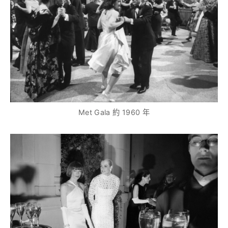
Met Gala 約 1960 年