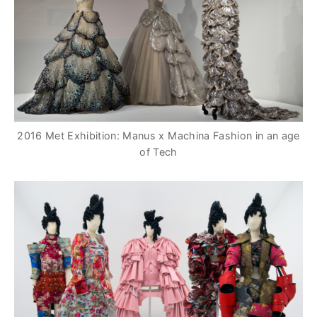
2016 Met Exhibition: Manus x Machina Fashion in an age
of Tech