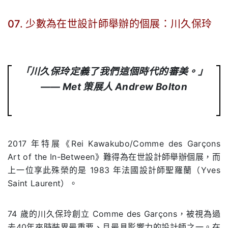
07. 少數為在世設計師舉辦的個展：川久保玲
.
「川久保玲定義了我們這個時代的審美。」
—— Met 策展人 Andrew Bolton
2017 年特展《Rei Kawakubo/Comme des Garçons
Art of the In-Between》難得為在世設計師舉辦個展，而
上一位享此殊榮的是 1983 年法國設計師聖羅蘭（Yves
Saint Laurent）。
74 歲的川久保玲創立 Comme des Garçons，被視為過
去40年來時裝界最重要、且最具影響力的設計師之一。在