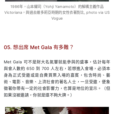
1986年，山本耀司（Yohji Yamamoto）的解構主義作品
Victoriana，與過去維多莉亞時期的女性衣著對比, photo via US
Vogue
05. 想出席 Met Gala 有多難？
.
Met Gala 可不是財大名氣響就能參與的盛事，估計每年
與會人數約 650 到 700 人左右，若想進入會場，必須本
身為正式受邀或是自費買票入場的嘉賓，包含時尚、藝
術、電影、音樂、上流社會的著名人士，一旦受邀，便象
徵著你帶有一定的社會影響力，也算是地位的宣示。（但
如果沒被邀請，你就是還不夠大牌。）