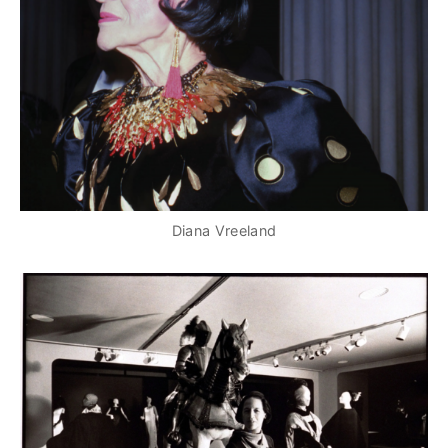
Diana Vreeland