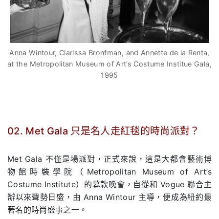
Anna Wintour, Clarissa Bronfman, and Annette de la Renta,
at the Metropolitan Museum of Art’s Costume Institue Gala,
1995
02. Met Gala 只是名人走紅毯的時尚派對？
.
Met Gala 不僅是場派對，正式來說，這是大都會藝術博
物館時裝學院（Metropolitan Museum of Art’s
Costume Institute）的募款晚會，自從和 Vogue 聯合主
辦以來聲勢日盛，由 Anna Wintour 主導，便成為紐約最
著名的時尚盛事之一。