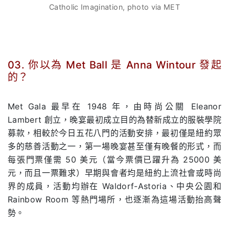
Catholic Imagination, photo via MET
03. 你以為 Met Ball 是 Anna Wintour 發起
的？
.
Met Gala 最早在 1948 年，由時尚公關 Eleanor
Lambert 創立，晚宴最初成立目的為替新成立的服裝學院
募款，相較於今日五花八門的活動安排，最初僅是紐約眾
多的慈善活動之一，第一場晚宴甚至僅有晚餐的形式，而
每張門票僅需 50 美元（當今票價已躍升為 25000 美
元，而且一票難求）早期與會者均是紐約上流社會或時尚
界的成員，活動均辦在 Waldorf-Astoria、中央公園和
Rainbow Room 等熱門場所，也逐漸為這場活動抬高聲
勢。