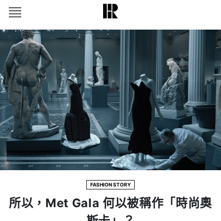
FASHION STORY
所以，Met Gala 何以被稱作「時尚奧
斯卡」？