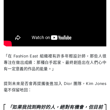
.
「在
Fashion East
組織裡有許多年輕設計師，那些人很
專注在做出成績：那種白手起家、最終創造出在人們心中
有一定意義的作品的能量。」
提到未來是否會再提攜後進加入
Dior
團隊，
Kim Jones
毫不保留地回：
「
如果我找到夠好的人，絕對有機會，但目前