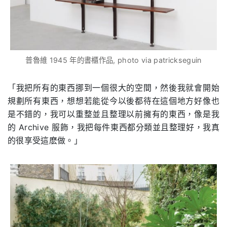
普魯維 1945 年的書櫃作品, photo via patrickseguin
「我把所有的東西挪到一個很大的空間，然後我就會開始
規劃所有東西，想想若能從今以後都待在這個地方好像也
是不錯的，我可以重整並且整理以前擁有的東西，像是我
的
Archive
服飾，我把每件東西都分類並且整理好，我真
的很享受這麽做。」