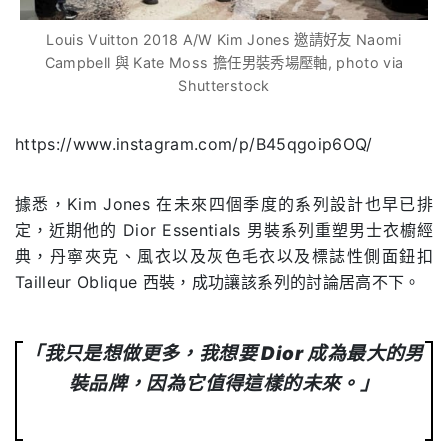
Louis Vuitton 2018 A/W Kim Jones 邀請好友 Naomi
Campbell 與 Kate Moss 擔任男裝秀場壓軸, photo via
Shutterstock
https://www.instagram.com/p/B45qgoip6OQ/
據悉，
Kim Jones
在未來四個季度的系列設計也早已排
定，近期他的
Dior Essentials
男裝系列重塑男士衣櫥經
典，丹寧夾克、風衣以及灰色毛衣以及標誌性側面鈕扣
Tailleur Oblique
西裝，成功讓該系列的討論居高不下。
「我只是想做更多，我想要
Dior
成為最大的男
裝品牌，因為它值得這樣的未來。」