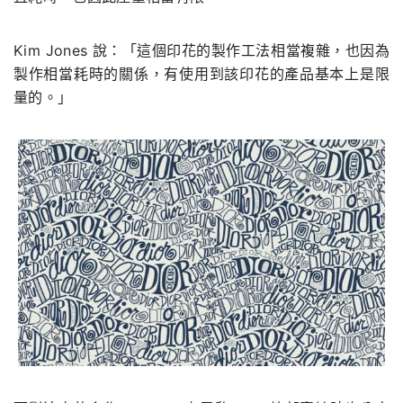
Kim Jones
說：「這個印花的製作工法相當複雜，也因為
製作相當耗時的關係，有使用到該印花的產品基本上是限
量的。」