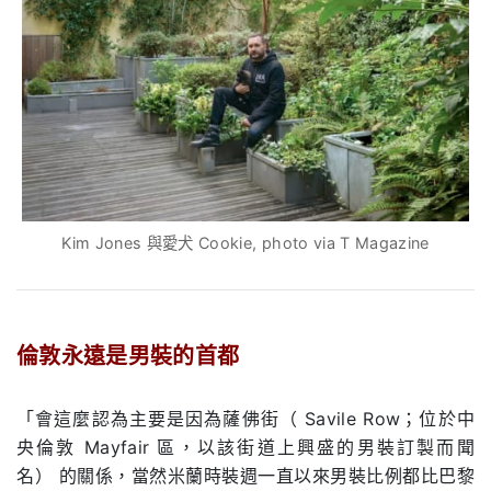
Kim Jones 與愛犬 Cookie, photo via T Magazine
.
倫敦永遠是男裝的首都
.
「會這麼認為主要是因為薩佛街（
Savile Row；位於中
央倫敦 Mayfair 區，以該街道上興盛的男裝訂製而聞
名）
的關係，當然米蘭時裝週一直以來男裝比例都比巴黎