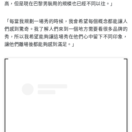
高，但是現在巴黎男裝周的規模也已經不同以往。」
「每當我規劃一場秀的時候，我會希望每個概念都能讓人
們感到驚奇。我了解人們來到一個地方需要看很多品牌的
秀，所以我希望能夠讓這場秀在他們心中留下不同印象，
讓他們離場後都能夠感到滿足。」