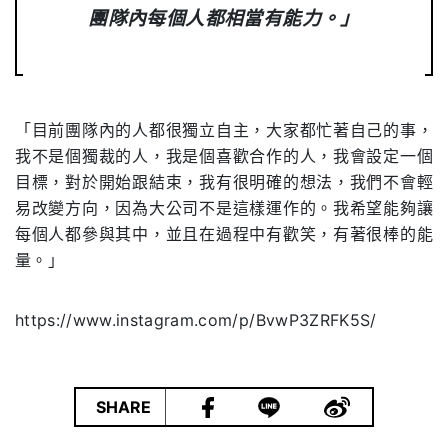
團隊內每個人都相當有能力。
」
「目前團隊內的人都很獨立自主，大家都忙著自己的事，
我不是個獨裁的人，我是個喜歡合作的人，我會設定一個
目標，對於開始跟結束，我有很明確的想法，我們不會輕
易改變方向，因為大公司不是這樣運作的。我希望能夠讓
每個人都參與其中，並且在過程中有歡笑，有著很棒的能
量。」
https://www.instagram.com/p/BvwP3ZRFK5S/
|
SHARE