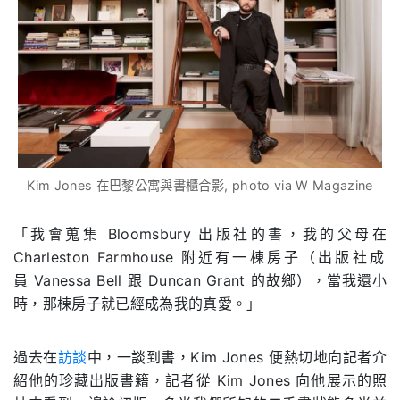
Kim Jones 在巴黎公寓與書櫃合影, photo via W Magazine
「我會蒐集
Bloomsbury
出版社的書
，我的父母在
Charleston Farmhouse
附近有一棟房子（出版社成
員
Vanessa Bell
跟
Duncan Grant 的故鄉
），當我還小
時，那棟房子就已經成為我的真愛。」
過去在
訪談
中，一談到書，
Kim Jones
便熱切地向記者介
紹他的珍藏出版書籍，記者從
Kim Jones
向他展示的照