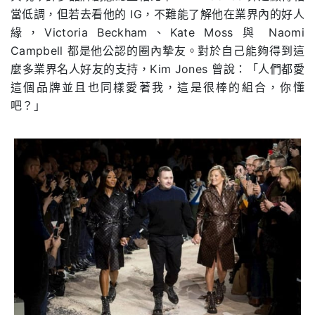
當低調，但若去看他的
IG
，不難能了解他在業界內的好人
緣，
Victoria Beckham
、
Kate Moss
與
Naomi
Campbell
都是他公認的圈內摯友。對於自己能夠得到這
麼多業界名人好友的支持，
Kim Jones
曾說：「人們都愛
這個品牌並且也同樣愛著我，這是很棒的組合，你懂
吧？」