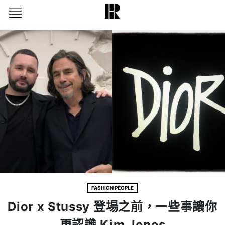
FASHION PEOPLE
Dior x Stussy 登場之前，一些事讓你
更認識 Kim Jones