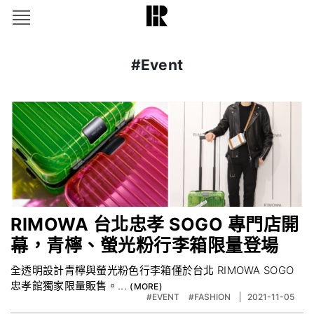
#Event
RIMOWA 台北忠孝 SOGO 專門店開
幕，青檸、螢光粉行李箱限量登場
全透明設計青檸與螢光粉色行李箱僅於台北 RIMOWA SOGO
忠孝館獨家限量販售。...
#EVENT
#FASHION
2021-11-05