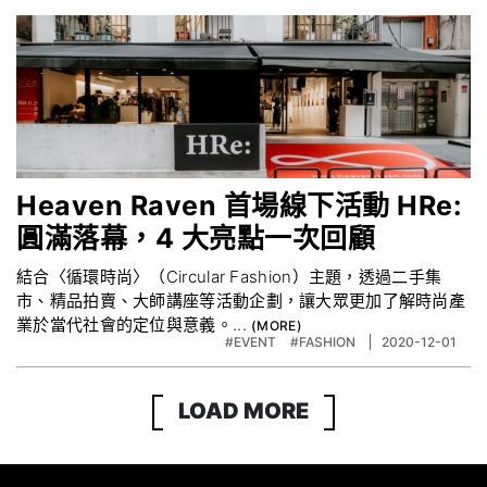
Heaven Raven 首場線下活動 HRe:
圓滿落幕，4 大亮點一次回顧
結合〈循環時尚〉（Circular Fashion）主題，透過二手集
市、精品拍賣、大師講座等活動企劃，讓大眾更加了解時尚產
業於當代社會的定位與意義。...
#EVENT
#FASHION
2020-12-01
LOAD MORE