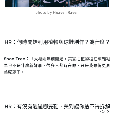
photo by Heaven Raven
HR：何時開始利用植物與球鞋創作？為什麼？
.
Shoe Tree：
「大概兩年前開始，其實把植物種在球鞋裡
早已不是什麼新鮮事，很多人都有在做，只是我做得更具
美感罷了。」
HR：有沒有遇過哪雙鞋，美到讓你捨不得拆解
它？