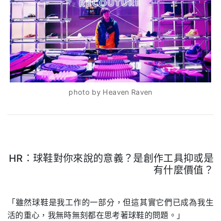
photo by Heaven Raven
HR：球鞋對你來說的意義？是創作工具抑或是
有什麼價值？
.
「雖然球鞋是我工作的一部分，但這其實它們已成為我生
活的重心，我無時無刻都在思考著球鞋的問題。」