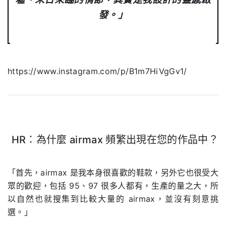
發。」
https://www.instagram.com/p/B1m7HiVgGv1/
HR：為什麼 airmax 頻繁出現在您的作品中？
.
「首先，airmax 是我本身很喜歡的鞋款，另外它也很受大
眾的歡迎，包括 95、97 很多人都有，生產的量之大，所
以自然也就搜集到比較大量的 airmax，並沒有刻意挑
選。」