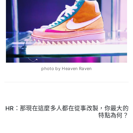
photo by Heaven Raven
HR：那現在這麼多人都在從事改製，你最大的
特點為何？
.