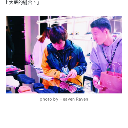
上大底的縫合。」
photo by Heaven Raven