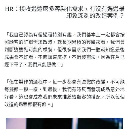
HR：接收過這麼多客製化需求，有沒有遇過最
印象深刻的改造案例？
.
「我自己認為有個過程特別有趣，我們基本上一定都會按
照顧客的訂單需求改造，就長期累積的經驗來看，我們會
判斷這雙鞋可能的樣貌，但很多需求我們一聽就知道最後
成果會不好看、不應該這麼搭，不過沒辦法，因為客戶已
經下單了，我們只能照做。」
「但在製作的過程中，每一步都會有些微的改變，不可能
每雙都一模一樣，到最後，我們有時反而發現成品意外地
好看，這也會成為我們未來推薦給顧客的搭配，所以每個
改造的過程都很有趣。」