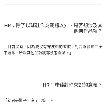
HR：除了以球鞋作為載體以外，是否想涉及其
他創作品項？
.
「目前沒有。因為我沒有穿皮鞋的習慣，對高跟鞋也完全
不熟悉，所以其他品項我都沒考慮過。」
HR：球鞋對你來說的意義？
.
「就只是鞋子，沒了（笑）。」