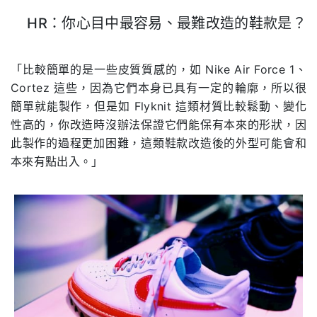
HR：你心目中最容易、最難改造的鞋款是？
.
「比較簡單的是一些皮質質感的，如 Nike Air Force 1、
Cortez 這些，因為它們本身已具有一定的輪廓，所以很
簡單就能製作，但是如 Flyknit 這類材質比較鬆動、變化
性高的，你改造時沒辦法保證它們能保有本來的形狀，因
此製作的過程更加困難，這類鞋款改造後的外型可能會和
本來有點出入。」