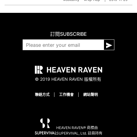
訂閱
SUBSCRIBE
© 2019 HEAVEN RAVEN 版權所有
聯絡方式
工作機會
網站聲明
HEAVEN RAVEN® 商標由
SUPERVIVAL, Ltd. 註冊持有