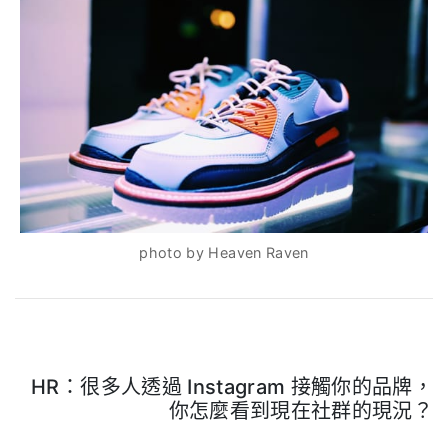
photo by Heaven Raven
HR：很多人透過 Instagram 接觸你的品牌，
你怎麼看到現在社群的現況？
.