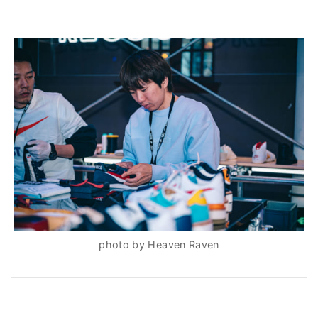
photo by Heaven Raven