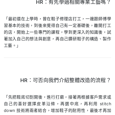
HR：有先學過相關專業工藝嗎？
.
「最初還在上學時，曾在鞋子修理店打工，一邊跟師傅學
習基本的技術，到後來覺得自己有一定基礎後，離開打工
的店，開始上一些專門的課程，學到更深入的知識後，試
著加入自己的想法與創意，再自己鑽研鞋子的構造、製作
工藝。」
HR：可否向我們介紹整體改造的流程？
.
「先把鞋底切割開後，進行打磨，接著再根據客戶需求或
自己的喜好選擇皮革沿條，再選中底，再利用 stitch
down 技術將兩者結合，增加鞋子的耐用性，最後才再加