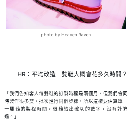
photo by Heaven Raven
HR：平均改造一雙鞋大概會花多久時間？
.
「我們告知客人每雙鞋的訂製時程是兩個月，但我們會同
時製作很多雙，批次進行同個步驟，所以這樣要估算單一
一雙鞋的製程時間，很難給出確切的數字，沒有計算
過。」