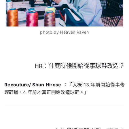
photo by Heaven Raven
HR：什麼時候開始從事球鞋改造？
.
Recouture/ Shun Hirose ：
「大概 13 年前開始從事修
理鞋履，4 年前才真正開始改造球鞋。」