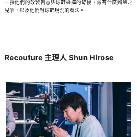
一探他們的改製創意與球鞋碰撞的背後，藏有什麼獨到之
見解，以及他們對球鞋現況的看法。
Recouture 主理人 Shun Hirose
.