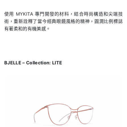
使用 MYKITA 專門開發的材料，結合時尚構造和尖端技
術，重新詮釋了當今經典眼鏡風格的精神，圓潤比例標誌
有著柔和的有機美感。
BJELLE – Collection: LITE