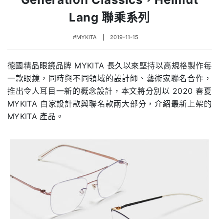
Lang 聯乘系列
#MYKITA
2019-11-15
德國精品眼鏡品牌
MYKITA
長久以來堅持以高規格製作每
一款眼鏡，同時與不同領域的設計師、藝術家聯名合作，
推出令人耳目一新的概念設計，本文將分別以 2020 春夏
MYKITA 自家設計款與聯名款兩大部分，介紹最新上架的
MYKITA 產品。