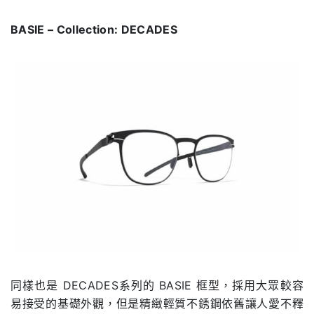
BASIE – Collection: DECADES
同樣也是 DECADES系列的 BASIE 框型，採用大眾較容
易接受的基礎外觀，但是精緻輕質不銹鋼依舊讓人愛不釋