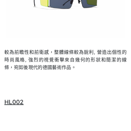
較為前瞻性和前衛感，整體線條較為銳利, 營造出個性的
時尚風格, 強烈的視覺衝擊來自幾何的形狀和簡潔的線
條，宛如後現代的德國藝術作品。
HL002