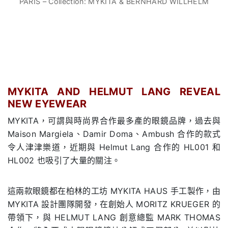
PARIS – Collection: MYKITA & BERNHARD WILLHELM
MYKITA AND HELMUT LANG REVEAL
NEW EYEWEAR
MYKITA，可謂與時尚界合作最多產的眼鏡品牌，過去與
Maison Margiela、Damir Doma、Ambush 合作的款式
令人津津樂道，近期與 Helmut Lang 合作的 HL001 和
HL002 也吸引了大量的關注。
這兩款眼鏡都在柏林的工坊 MYKITA HAUS 手工製作，由
MYKITA 設計團隊開發，在創始人 MORITZ KRUEGER 的
帶領下，與 HELMUT LANG 創意總監 MARK THOMAS