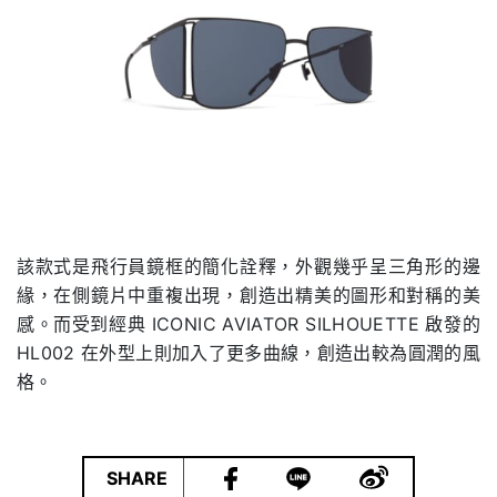
該款式是飛行員鏡框的簡化詮釋，外觀幾乎呈三角形的邊
緣，在側鏡片中重複出現，創造出精美的圖形和對稱的美
感。而受到經典 ICONIC AVIATOR SILHOUETTE 啟發的
HL002 在外型上則加入了更多曲線，創造出較為圓潤的風
格。
|
SHARE