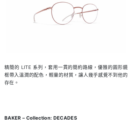
精簡的 LITE 系列，套用一貫的簡約路線，優雅的圓形鏡
框帶入溫潤的配色，輕量的材質，讓人幾乎感覺不到他的
存在。
BAKER – Collection: DECADES