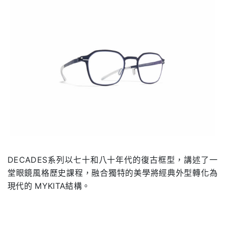
DECADES系列以七十和八十年代的復古框型，講述了一
堂眼鏡風格歷史課程，融合獨特的美學將經典外型轉化為
現代的 MYKITA結構。