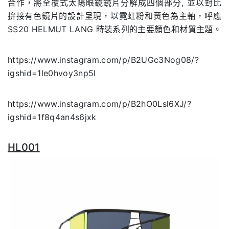
合作，將全覆式太陽眼鏡鏡片分解成四個部分, 並以對比
拚接有色鏡片的設計呈現，以霓虹粉和黃色為主軸，呼應
SS20 HELMUT LANG 時裝系列的主要顏色和材質主題。
https://www.instagram.com/p/B2UGc3Nog08/?
igshid=1le0hvoy3np5l
https://www.instagram.com/p/B2hO0Lsl6XJ/?
igshid=1f8q4an4s6jxk
HL001