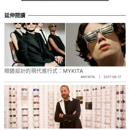
延伸閱讀
眼鏡設計的現代進行式：MYKITA
#MYKITA
2017-06-17