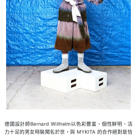
德國設計師Bernard Willhelm以色彩豐富、個性鮮明、活
力十足的男女時裝聞名於世，與 MYKITA 的合作絕對是恰