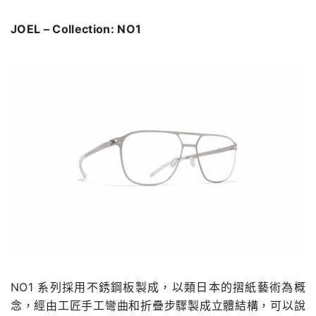
JOEL – Collection: NO1
NO1 系列採用不銹鋼板製成，以類日本的摺紙藝術為概
念，經由工匠手工彎曲和折疊步驟製成立體結構，可以說