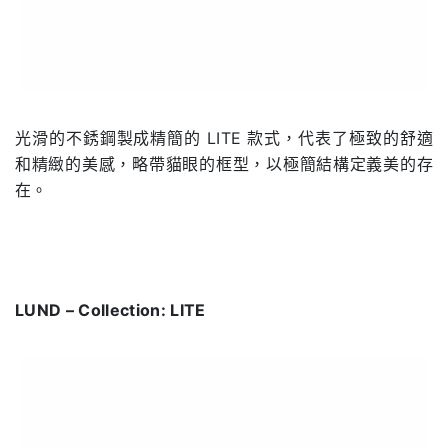
光滑的不銹鋼製成精簡的 LITE 款式，代表了極致的舒適
和精緻的美感，略帶貓眼的框型，以極簡結構定義美的存
在。
LUND – Collection: LITE