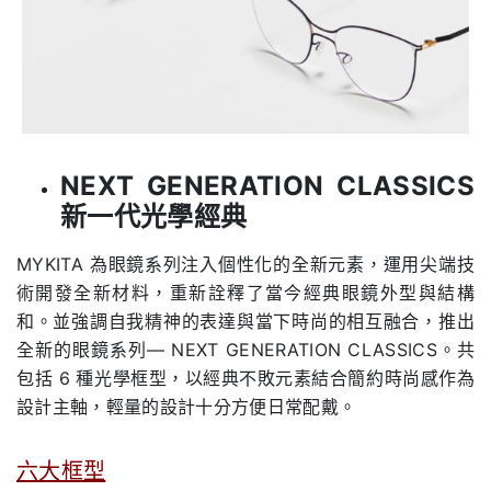
NEXT GENERATION CLASSICS
新一代光學經典
MYKITA 為眼鏡系列注入個性化的全新元素，運用尖端技
術開發全新材料，重新詮釋了當今經典眼鏡外型與結構
和。並強調自我精神的表達與當下時尚的相互融合，推出
全新的眼鏡系列— NEXT GENERATION CLASSICS。共
包括 6 種光學框型，以經典不敗元素結合簡約時尚感作為
設計主軸，輕量的設計十分方便日常配戴。
六大框型