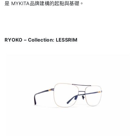
是 MYKITA品牌建構的起點與基礎。
RYOKO – Collection: LESSRIM