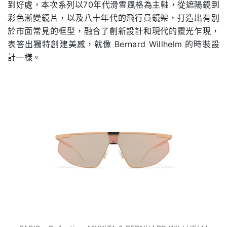
到好處，本次系列以70年代滑雪風格為主軸，從遮陽鏡到
彩色漸變鏡片，以及八十年代的飛行員鏡架，打造出有別
於市面常見的框型，融合了創新設計和現代的靈光乍現，
表答出獨特創建美感，就像 Bernard Willhelm 的時裝設
計一樣。