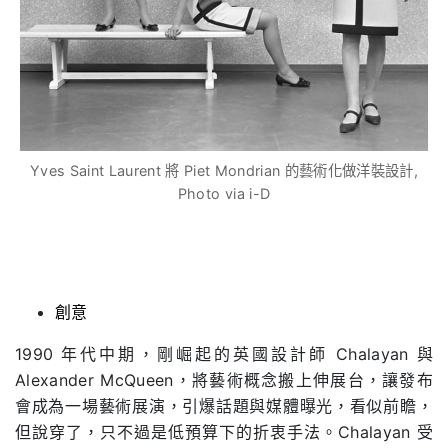
Yves Saint Laurent 將 Piet Mondrian 的藝術化做洋裝設計,
Photo via i-D
創意
1990 年代中期，剛崛起的英國設計師 Chalayan 與
Alexander McQueen，將藝術概念搬上伸展台，讓發布
會成為一場藝術展演，引爆話題與媒體曝光，看似前瞻，
但說穿了，只不過是低預算下的折衷手法。Chalayan 受