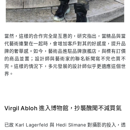
當然，這樣的合作完全是互惠的，研究指出，當精品與當
代藝術連繫在一起時，會增加客戶對其的好感度，提升品
牌的奢華感。如今，藝術品進駐品牌旗艦店，與標有訂價
的商品並置；設計師與藝術家的聯名新聞寫不完也買不
完。這樣的情況下，多元發展的設計師似乎更適應這個世
界。
Virgil Abloh 進入博物館，抄襲醜聞不減買氣
.
已故 Karl Lagerfeld 與 Hedi Slimane 對攝影的投入，透