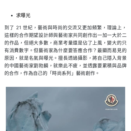
求曝光
到了 21 世紀，藝術與時尚的交流又更加頻繁，理論上，
這樣的合作期望設計師與藝術家共同創作出一加一大於二
的作品，但絕大多數，商業考量還是佔了上風，變大的只
有消費數字。但藝術家為什麼要答應合作？最顯而易見的
原因，就是名氣與曝光。擅長透過攝影，將自己隱入背景
的中國藝術家劉勃麟，就樂此不疲，並透露要累積與品牌
的合作，作為自己的「時尚系列」藝術創作。