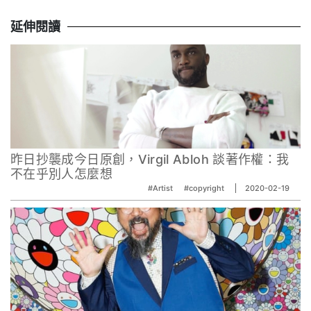
延伸閱讀
昨日抄襲成今日原創，Virgil Abloh 談著作權：我
不在乎別人怎麼想
#Artist
#copyright
2020-02-19