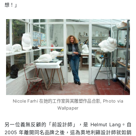
想！」
Nicole Farhi 在她的工作室與其雕塑作品合影, Photo via
Wallpaper
另一位義無反顧的「前設計師」，是 Helmut Lang。自
2005 年離開同名品牌之後，這為奧地利籍設計師就如銷