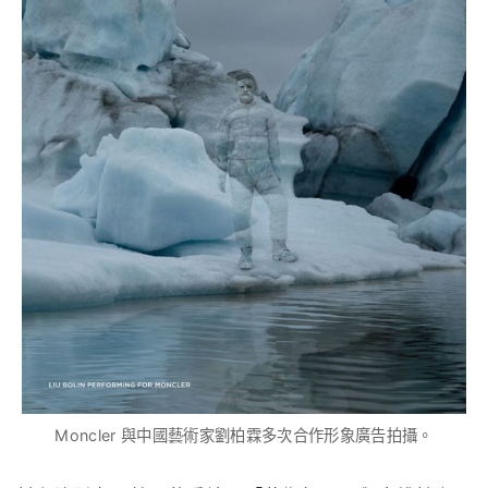
Moncler 與中國藝術家劉柏霖多次合作形象廣告拍攝。