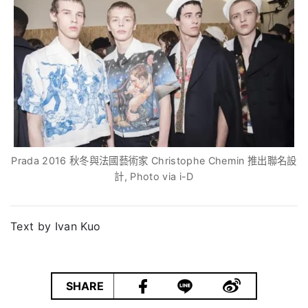
Prada 2016 秋冬與法國藝術家 Christophe Chemin 推出聯名設
計, Photo via i-D
Text by Ivan Kuo
|
SHARE