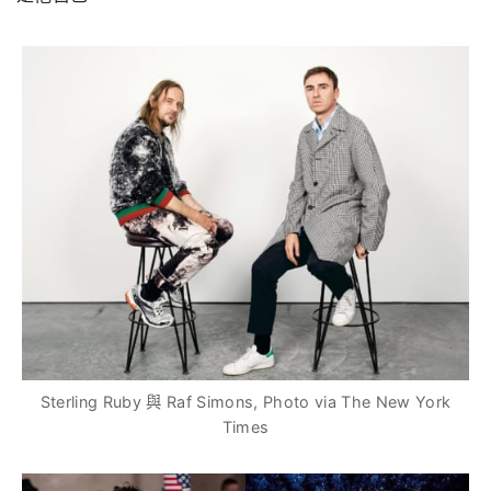
Sterling Ruby 與 Raf Simons, Photo via The New York
Times