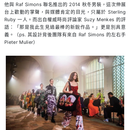
他與 Raf Simons 聯名推出的 2014 秋冬男裝，這次伸展
台上歡動的掌聲，與媒體肯定的目光，只屬於 Sterling
Ruby 一人。而出自權威時尚評論家 Suzy Menkes 的評
語：「那是我此生見過最棒的新銳作品。」更是別具意
義。（ps. 其設計背後團隊有來自 Raf Simons 的左右手
Pieter Mulier）