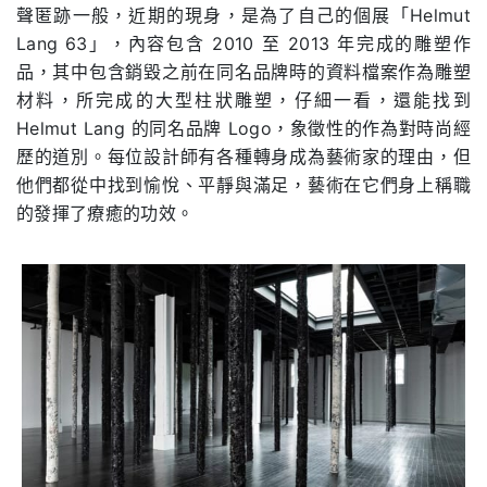
聲匿跡一般，近期的現身，是為了自己的個展「Helmut
Lang 63」，內容包含 2010 至 2013 年完成的雕塑作
品，其中包含銷毀之前在同名品牌時的資料檔案作為雕塑
材料，所完成的大型柱狀雕塑，仔細一看，還能找到
Helmut Lang 的同名品牌 Logo，象徵性的作為對時尚經
歷的道別。每位設計師有各種轉身成為藝術家的理由，但
他們都從中找到愉悅、平靜與滿足，藝術在它們身上稱職
的發揮了療癒的功效。