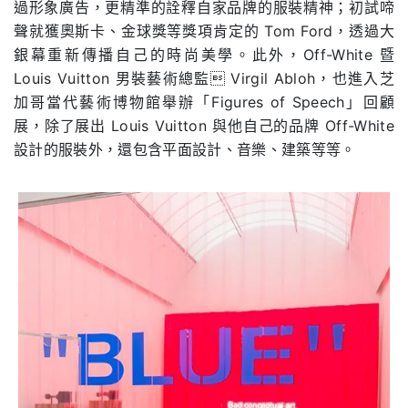
過形象廣告，更精準的詮釋自家品牌的服裝精神；初試啼
聲就獲奧斯卡、金球獎等獎項肯定的 Tom Ford，透過大
銀幕重新傳播自己的時尚美學。此外，Off-White 暨
Louis Vuitton 男裝藝術總監 Virgil Abloh，也進入芝
加哥當代藝術博物館舉辦「Figures of Speech」回顧
展，除了展出 Louis Vuitton 與他自己的品牌 Off-White
設計的服裝外，還包含平面設計、音樂、建築等等。