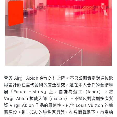
曾與 Airgil Abloh 合作的村上隆，不只公開肯定對這位跨
界設計師在當代藝術的廣泛研究，還在兩人合作的藝術聯
展「Future History」上，自謙為勞工（labor），將
Virgil Abloh 捧成大師（master）。不過反對者則多次質
疑 Virgil Abloh 作品的原創性，包含 Louis Vuitton 的櫥
窗陳設，到 IKEA 的聯名家具等，在負面聲浪下，市場給