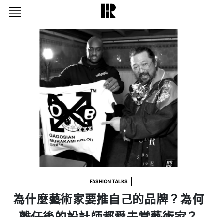
FASHION TALKS
為什麼藝術家要推自己的品牌？為何
離任後的設計師都愛去當藝術家？