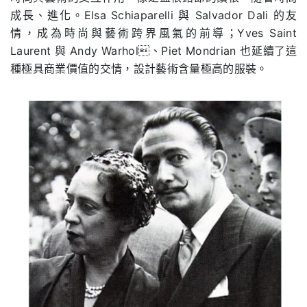
成長、進化。Elsa Schiaparelli 與 Salvador Dali 的友
情，成為時尚與藝術跨界風氣的前導；Yves Saint
Laurent 與 Andy Warhol、Piet Mondrian 也延續了這
種極具商業價值的交情，設計藝術含量極高的服裝。