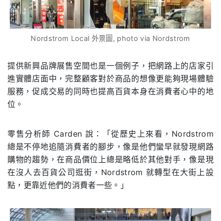
Nordstrom Local 外景圖, photo via Nordstrom
提供新興品牌展售空間也是一個例子，把網路上的店家引
進實體店面中，完整顧客對於商品的想像更能夠現場體驗
服務，促成交易的同時也提高百貨本身在消費者心中的地
位。
零售分析師
Carden
說：「從歷史上來看，
Nordstrom
總是不停地追隨消費者的腳步，像是他們蠻早就發現網路
購物的趨勢，在商品價位上總是略低於其他對手，像是現
在沒人去百貨公司逛街，
Nordstrom
就轉型在大街上設
點，更靠近他們的消費者一些。」