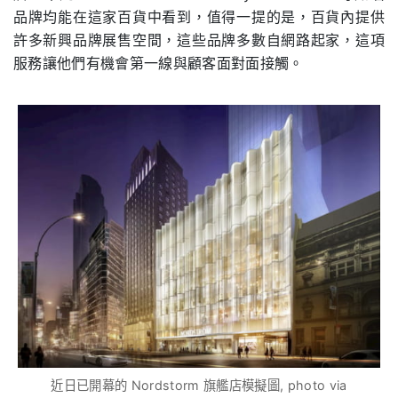
品牌均能在這家百貨中看到，值得一提的是，百貨內提供
許多新興品牌展售空間，這些品牌多數自網路起家，這項
服務讓他們有機會第一線與顧客面對面接觸。
近日已開幕的 Nordstorm 旗艦店模擬圖, photo via