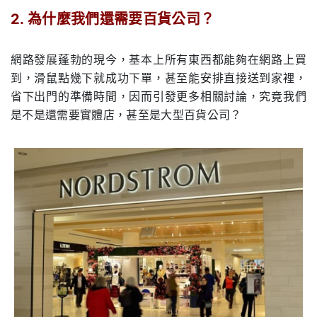
2.
為什麼我們還需要百貨公司？
.
網路發展蓬勃的現今，基本上所有東西都能夠在網路上買
到，滑鼠點幾下就成功下單，甚至能安排直接送到家裡，
省下出門的準備時間，因而引發更多相關討論，究竟我們
是不是還需要實體店，甚至是大型百貨公司？