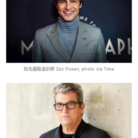
知名服裝設計師 Zac Posen, photo via Time