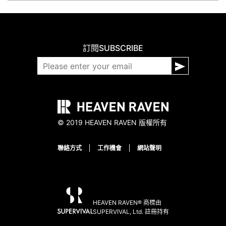
訂閱
SUBSCRIBE
© 2019 HEAVEN RAVEN 版權所有
聯絡方式
工作機會
網站聲明
HEAVEN RAVEN® 商標由
SUPERVIVAL, Ltd. 註冊持有