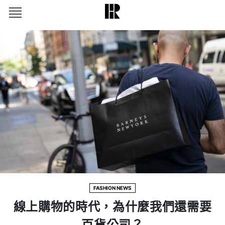
FASHION NEWS
線上購物的時代，為什麼我們還需要
百貨公司？