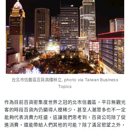
台北市信義區百貨高樓林立, photo via Taiwan Business
Topics
作為目前百貨密集度世界之冠的北市信義區，平日無觀光
客的時段百貨內仍顯得人煙稀少，甚至人潮眾多也不一定
能夠代表消費力旺盛，這讓我們思考到，百貨公司除了促
進消費，還能帶給人們其他的可能？除了滿足慾望之外，