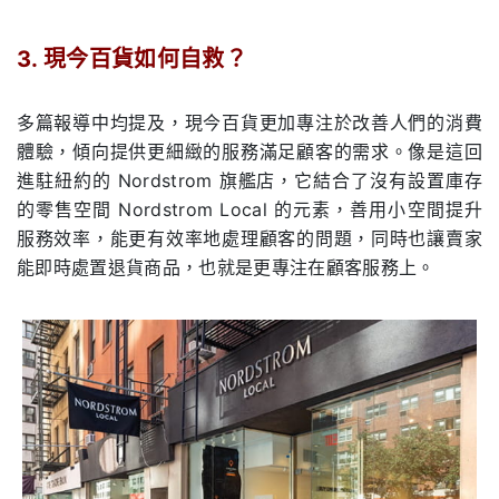
.
3.
現今百貨如何自救？
.
多篇報導中均提及，現今百貨更加專注於改善人們的消費
體驗，傾向提供更細緻的服務滿足顧客的需求。像是這回
進駐紐約的
Nordstrom
旗艦店，它結合了沒有設置庫存
的零售空間
Nordstrom Local
的元素，善用小空間提升
服務效率，能更有效率地處理顧客的問題，同時也讓賣家
能即時處置退貨商品，也就是更專注在顧客服務上。