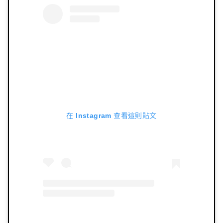
在 Instagram 查看這則貼文