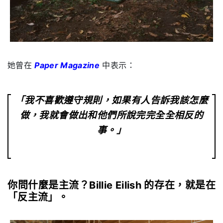
她曾在
Paper Magazine
中表示：
「我不喜歡遵守規則，如果有人告訴我該怎麼
做，我就會做出和他們所說完完全全相反的
事。」
你問什麼是主流？Billie Eilish 的存在，就是在
「反主流」。