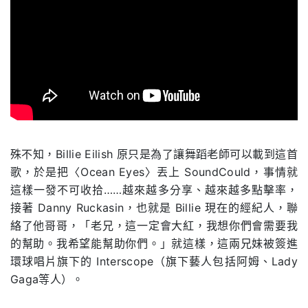
.
殊不知，Billie Eilish 原只是為了讓舞蹈老師可以載到這首
歌，於是把〈Ocean Eyes〉丟上 SoundCould，事情就
這樣一發不可收拾……越來越多分享、越來越多點擊率，
接著 Danny Ruckasin，也就是 Billie 現在的經紀人，聯
絡了他哥哥，「老兄，這一定會大紅，我想你們會需要我
的幫助。我希望能幫助你們。」就這樣，這兩兄妹被簽進
環球唱片旗下的 Interscope（旗下藝人包括阿姆、Lady
Gaga等人）。