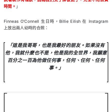
時間。
」
Finneas O’Connell 生日時，Billie Eilish 在 Instagram
上放出兩人幼時的合照：
「這是我哥哥，也是我最好的朋友。如果沒有
他，我就什麼也不是，他是我的全世界，我願意
百分之一百為他做任何事，任何、任何、任何
事。」