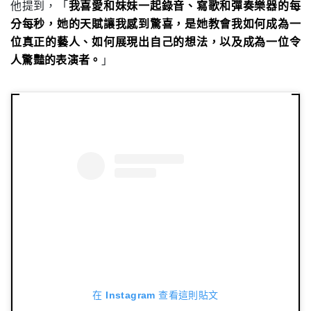
他提到，「
我喜愛和妹妹一起錄音、寫歌和彈奏樂器的每
分每秒，她的天賦讓我感到驚喜，是她教會我如何成為一
位真正的藝人、如何展現出自己的想法，以及成為一位令
人驚豔的表演者。
」
在 Instagram 查看這則貼文