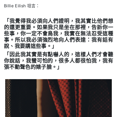
Billie Eilish 坦言：
「我覺得我必須向人們證明，我其實比他們想
的還更重要。如果我只是坐在那裡，告訴你一
些事，你一定不會鳥我，我實在無法忍受這種
事。所以我必須強烈地向人們表達：我有話有
說、我要講這些事。」
「因此我其實是有點嚇人的，這樣人們才會聽
你說話，我蠻可怕的，很多人都很怕我，我有
張不動聲色的婊子臉。」