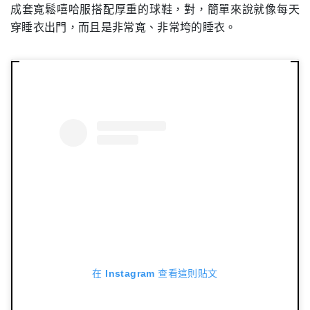
成套寬鬆嘻哈服搭配厚重的球鞋，對，簡單來說就像每天
穿睡衣出門，而且是非常寬、非常垮的睡衣。
在 Instagram 查看這則貼文