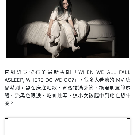
直到近期發布的最新專輯「WHEN WE ALL FALL
ASLEEP, WHERE DO WE GO?」，很多人看她的 MV 總
會嚇到，窩在床底唱歌、背後插滿針筒、拖著朋友的屍
體、流黑色眼淚、吃蜘蛛等，這小女孩腦中到底在想什
麼？