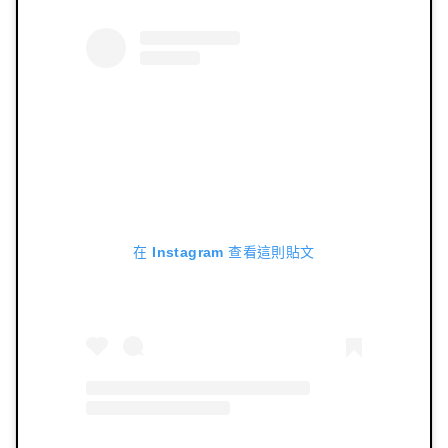
在 Instagram 查看這則貼文