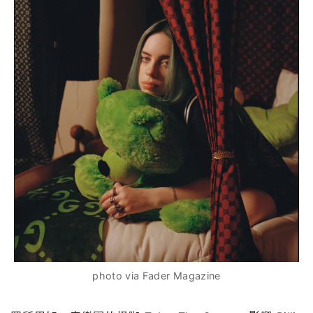
photo via Fader Magazine