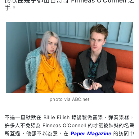
的歌曲幾乎都出自哥哥 Finneas O’Connell 之
手。
photo via ABC.net
不過一直默默在 Billie Eilish 背後製做音樂、彈奏樂器，
許多人不免認為 Finneas O’Connell 的才氣被妹妹的名聲
所蓋過，他卻不以為意，在
Paper Magazine
的訪問中