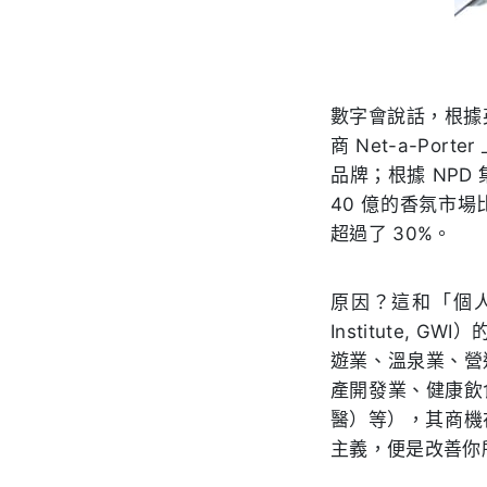
數字會說話，根據
商
Net-a-Porter
品牌；根據
NPD
40
億的香氛市場
超過了
30%
。
原因？這和「個
Institute, GWI）
遊業、溫泉業、營
產開發業、健康飲
醫）等），其商機
主義，便是改善你