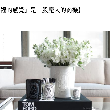
幸福的感覺」是一股龐大的商機】