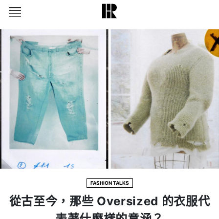
FASHION TALKS
從古至今，那些 Oversized 的衣服代
表著什麼樣的意涵？