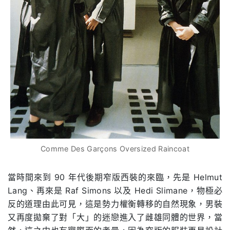
Comme Des Garçons Oversized Raincoat
當時間來到 90 年代後期窄版西裝的來臨，先是 Helmut
Lang、再來是 Raf Simons 以及 Hedi Slimane，物極必
反的道理由此可見，這是勢力權衡轉移的自然現象，男裝
又再度拋棄了對「大」的迷戀進入了雌雄同體的世界，當