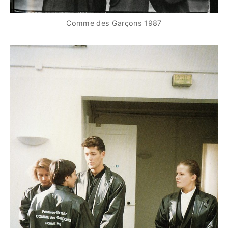
Comme des Garçons 1987