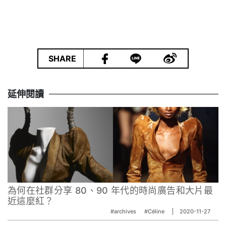
|
SHARE
延伸閱讀
為何在社群分享 80、90 年代的時尚廣告和大片最
近這麼紅？
#archives
#Céline
2020-11-27