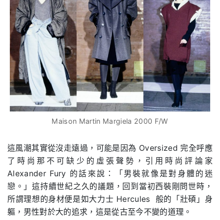
Maison Martin Margiela 2000 F/W
這風潮其實從沒走遠過，可能是因為 Oversized 完全呼應
了時尚那不可缺少的虛張聲勢，引用時尚評論家
Alexander Fury 的話來說：「男裝就像是對身體的迷
戀。」這持續世紀之久的議題，回到當初西裝剛問世時，
所謂理想的身材便是如大力士 Hercules 般的「壯碩」身
軀，男性對於大的追求，這是從古至今不變的道理。