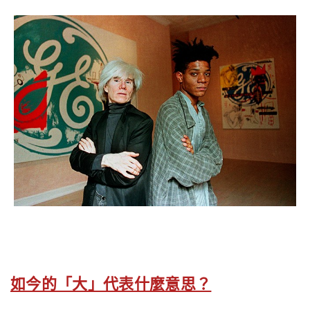
如今的「大」代表什麼意思？