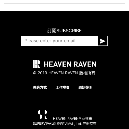
訂閱
SUBSCRIBE
© 2019 HEAVEN RAVEN 版權所有
聯絡方式
工作機會
網站聲明
HEAVEN RAVEN® 商標由
SUPERVIVAL, Ltd. 註冊持有