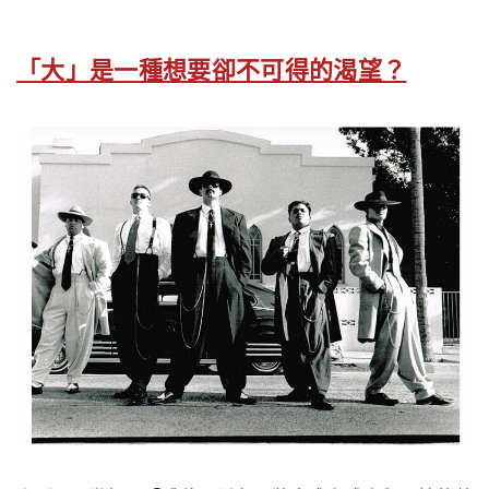
「大」是一種想要卻不可得的渴望？