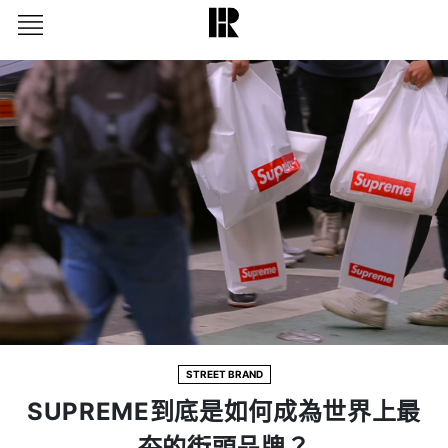
STREET BRAND
SUPREME到底是如何成為世界上最
夯的街頭品牌？