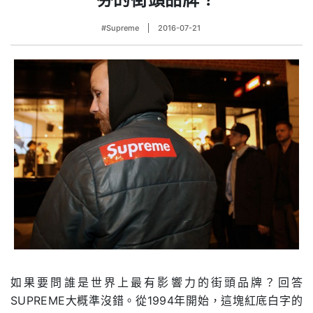
#Supreme
2016-07-21
如果要問誰是世界上最有影響力的街頭品牌？回答
SUPREME大概準沒錯。從1994年開始，這塊紅底白字的