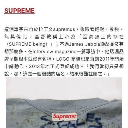
SUPREME
這個單字來自於拉丁文supremus，象徵著絕對、最強、
無與倫比，基督教稱上帝為「至高無上的存在
（SUPREME being）」；不過James Jebbia顯然並沒有
想那麼多，在Interview magazine一篇專訪中，他透漏品
牌早期根本就沒有名稱，LOGO 商標也是直到2011年開始
申請動作，2013年才正式登記成功。「我們當初只是想
說，嘿！這是一個很酷的店名，結果很難註冊它。」