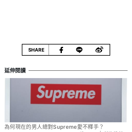
|
SHARE
延伸閱讀
為何現在的男人總對Supreme愛不釋手？