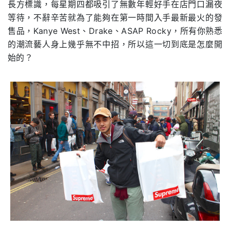
長方標識，每星期四都吸引了無數年輕好手在店門口漏夜
等待，不辭辛苦就為了能夠在第一時間入手最新最火的發
售品，Kanye West、Drake、ASAP Rocky，所有你熟悉
的潮流藝人身上幾乎無不中招，所以這一切到底是怎麼開
始的？