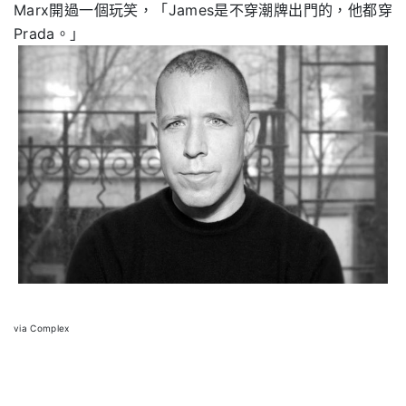
Marx開過一個玩笑，「James是不穿潮牌出門的，他都穿
Prada。」
via
Complex