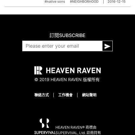
#native sons
#NEIGHBORHOOD
2016-12-15
訂閱
SUBSCRIBE
© 2019 HEAVEN RAVEN 版權所有
聯絡方式
工作機會
網站聲明
HEAVEN RAVEN® 商標由
SUPERVIVAL, Ltd. 註冊持有