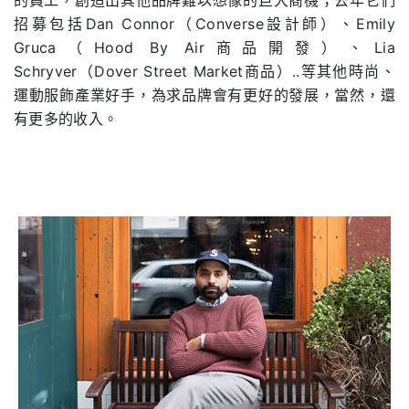
招募包括Dan Connor（Converse設計師）、Emily
Gruca（Hood By Air商品開發）、Lia
Schryver（Dover Street Market商品）..等其他時尚、
運動服飾產業好手，為求品牌會有更好的發展，當然，還
有更多的收入。