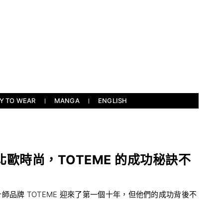
Y TO WEAR
MANGA
ENGLISH
歐時尚，TOTEME 的成功秘訣不
品牌 TOTEME 迎來了第一個十年，但他們的成功背後不