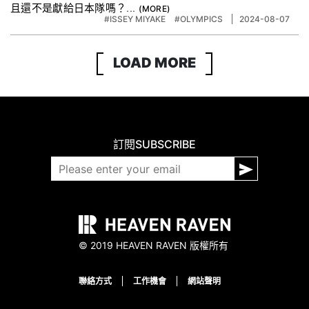
且還不是獻給日本隊嗎？...
#ISSEY MIYAKE
#OLYMPICS
2024-08-07
LOAD MORE
訂閱
SUBSCRIBE
© 2019 HEAVEN RAVEN 版權所有
聯絡方式
工作機會
網站聲明