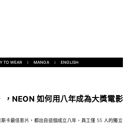
Y TO WEAR
MANGA
ENGLISH
，NEON 如何用八年成為大獎電影
斯卡最佳影片，都出自這個成立八年、員工僅 55 人的獨立