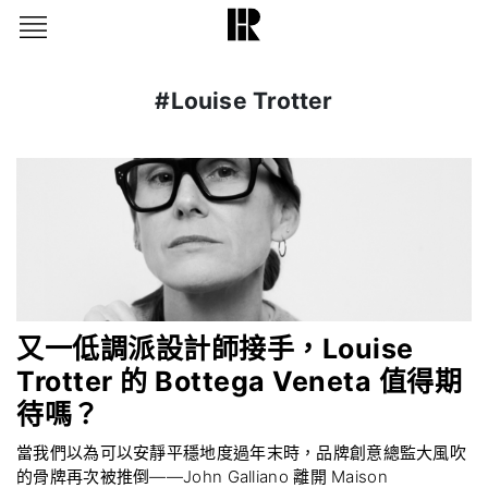
#Louise Trotter
又一低調派設計師接手，Louise
Trotter 的 Bottega Veneta 值得期
待嗎？
當我們以為可以安靜平穩地度過年末時，品牌創意總監大風吹
的骨牌再次被推倒——John Galliano 離開 Maison