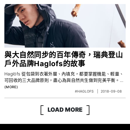
與大自然同步的百年傳奇，瑞典登山
戶外品牌Haglofs的故事
Haglöfs 從包袋到衣著外層、內填充，都要掌握機能、輕量、
可回收的三大品牌原則，盡心為與自然共生做到完美平衡。...
#HAGLOFS
2018-09-08
LOAD MORE