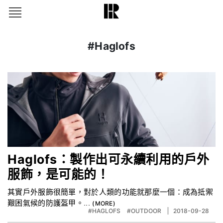
#Haglofs
Haglofs：製作出可永續利用的戶外
服飾，是可能的！
其實戶外服飾很簡單，對於人類的功能就那麼一個：成為抵禦
艱困氣候的防護盔甲。...
#HAGLOFS
#OUTDOOR
2018-09-28