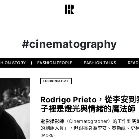
#cinematography
SHION STORY
FASHION PEOPLE
FASHION TALKS
READ
FASHION PEOPLE
Rodrigo Prieto，
子裡是燈光與情緒的魔法師
電影攝影師（Cinematographer）的
的劇組人員」，但跟據身為李安、泰勒絲、史柯西斯