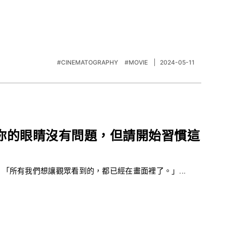
#CINEMATOGRAPHY
#MOVIE
2024-05-11
你的眼睛沒有問題，但請開始習慣這
「所有我們想讓觀眾看到的，都已經在畫面裡了。」...