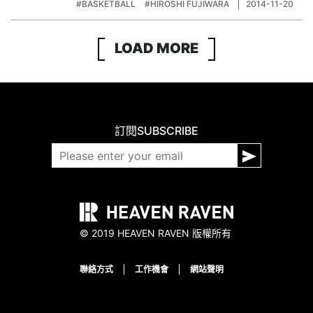
#BASKETBALL
#HIROSHI FUJIWARA
2014-11-20
LOAD MORE
訂閱
SUBSCRIBE
© 2019 HEAVEN RAVEN 版權所有
聯絡方式
工作機會
網站聲明