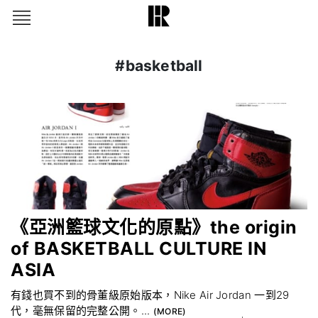
#basketball
《亞洲籃球文化的原點》the origin
of BASKETBALL CULTURE IN
ASIA
有錢也買不到的骨董級原始版本，Nike Air Jordan 一到29
代，毫無保留的完整公開。...