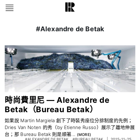
#Alexandre de Betak
時尚費里尼 — Alexandre de
Betak（Bureau Betak）
如果說 Martin Margiela 創下了時裝秀座位分排制度的先例；
Dries Van Noten 的秀（by Etienne Russo）展示了離地伸展
台；那 Bureau Betak 則是順著...
#ALEXANDRE DE BETAK
#BUREAU BETAK
2015-11-25