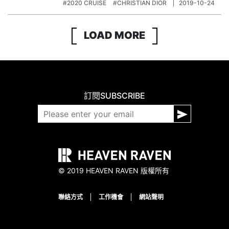
#2020 CRUISE
#CHRISTIAN DIOR‬
2019-10-24
LOAD MORE
訂閱
SUBSCRIBE
© 2019 HEAVEN RAVEN 版權所有
聯絡方式
工作機會
網站聲明