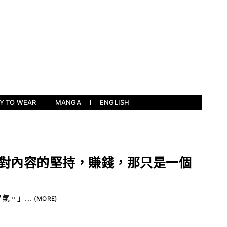
Y TO WEAR
MANGA
ENGLISH
人：對內容的堅持，賺錢，那只是一個
。」...