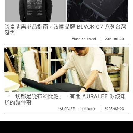
炎夏闇黑單品指南，法國品牌 BLVCK 07 系列台灣
發售
#fashion brand
2021-06-30
「一切都是從布料開始」，有關 AURALEE 你該知
道的幾件事
#AURALEE
#designer
2025-03-03