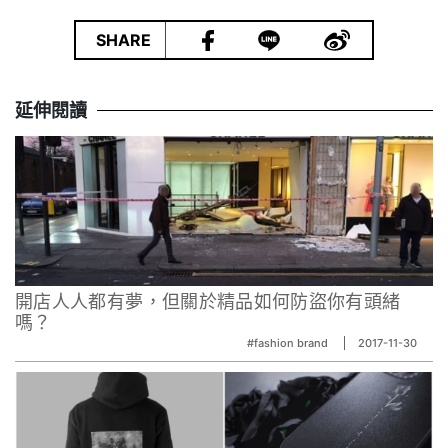
|
SHARE
延伸閱讀
開店人人都有夢，但關於精品如何防盜你有頭緒
嗎？
#fashion brand
2017-11-30