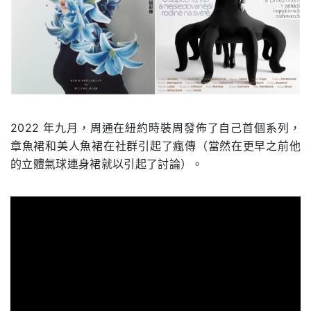
2022 年九月，周通在紐約時裝周發佈了自己首個系列，
章魚裙和美人魚裙在社群引起了瘋傳（當然在更早之前他
的立體氣球連身裙就以引起了討論）。