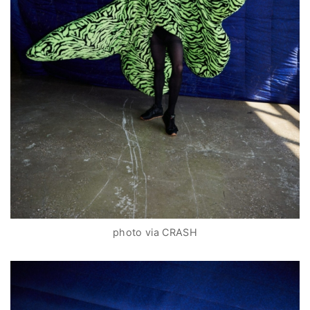
photo via CRASH