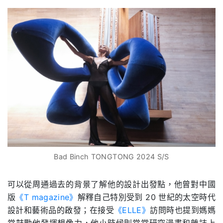
Bad Binch TONGTONG 2024 S/S
可以從周通過去的背景了解他的設計出發點，他曾對中國
版
《T magazine》
解釋自己特別受到 20 世紀的太空時代
設計和藝術品的啟發；在接受
《ELLE》
訪問時也提到媽媽
常鼓勵他發揮想像力，他小時候則常常研究漫畫和雜誌上