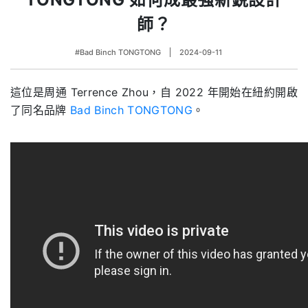
師？
#Bad Binch TONGTONG
2024-09-11
這位是周通 Terrence Zhou，自 2022 年開始在紐約開啟
了同名品牌
Bad Binch TONGTONG
。