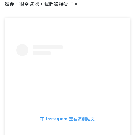
然後，很幸運地，我們被接受了。」
在 Instagram 查看這則貼文