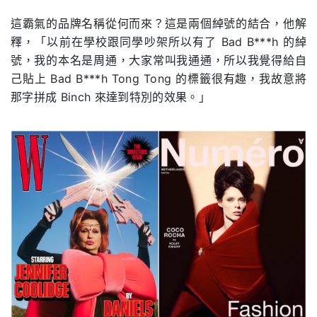
這霸氣的品牌名稱從何而來？這是兩個綽號的結合，他解
釋，「以前在學校跟同學吵架所以有了 Bad B***h 的綽
號，我的本名是周通，大家常叫我通通，所以我覺得給自
己貼上 Bad B***h Tong Tong 的標籤很有趣，我故意將
那字拼成 Binch 來達到特別的效果。」