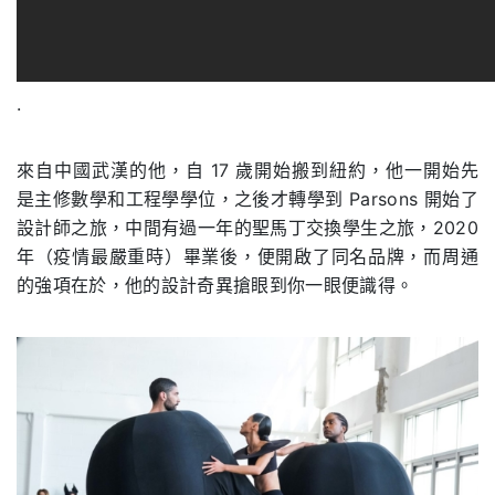
.
來自中國武漢的他，自 17 歲開始搬到紐約，他一開始先
是主修數學和工程學學位，之後才轉學到 Parsons 開始了
設計師之旅，中間有過一年的聖馬丁交換學生之旅，2020
年（疫情最嚴重時）畢業後，便開啟了同名品牌，而周通
的強項在於，他的設計奇異搶眼到你一眼便識得。