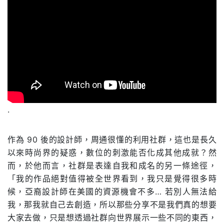
.
作為 90 後的設計師，周通很懂的利用社群，這也是長久
以來時尚界的疑惑，數位的刺激能否化成其他成就？然
而，於他而言，社群是表達自我和成名的另一條途徑，
「我的作品絕對值得被全世界看到，我只是覺得很多時
候，亞裔設計師在美國的資源機會不多… 若別人無法給
我，那我就自己去創造，所以那些分享不是我們真的想要
大家去做，只是想透過社群向世界展示一些不同的東西，