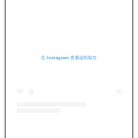
在 Instagram 查看這則貼文