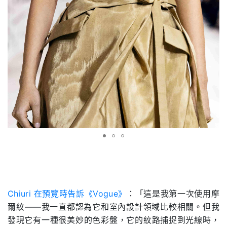
.
Chiuri 在預覽時告訴《Vogue》
：「這是我第一次使用摩
爾紋——我一直都認為它和室內設計領域比較相關。但我
發現它有一種很美妙的色彩盤，它的紋路捕捉到光線時，