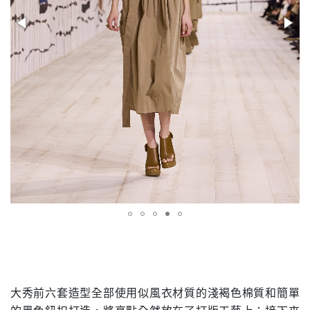
.
大秀前六套造型全部使用似風衣材質的淺褐色棉質和簡單