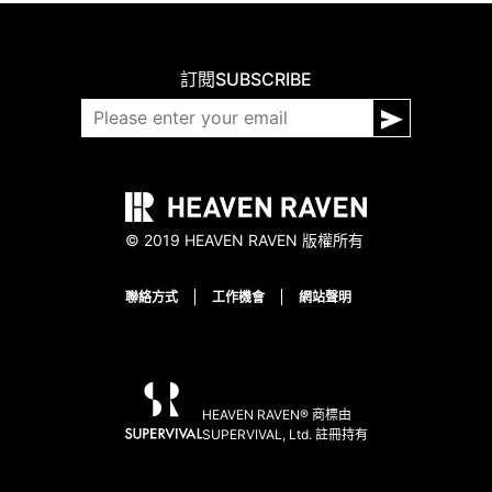
訂閱
SUBSCRIBE
© 2019 HEAVEN RAVEN 版權所有
聯絡方式
工作機會
網站聲明
HEAVEN RAVEN® 商標由
SUPERVIVAL, Ltd. 註冊持有