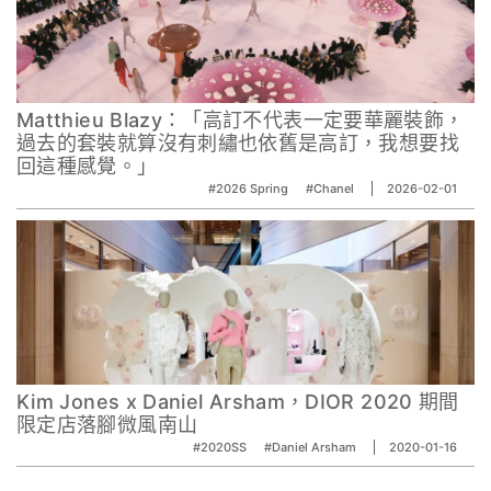
Matthieu Blazy：「高訂不代表一定要華麗裝飾，
過去的套裝就算沒有刺繡也依舊是高訂，我想要找
回這種感覺。」
#2026 Spring
#Chanel
2026-02-01
Kim Jones x Daniel Arsham，DIOR 2020 期間
限定店落腳微風南山
#2020SS
#Daniel Arsham
2020-01-16