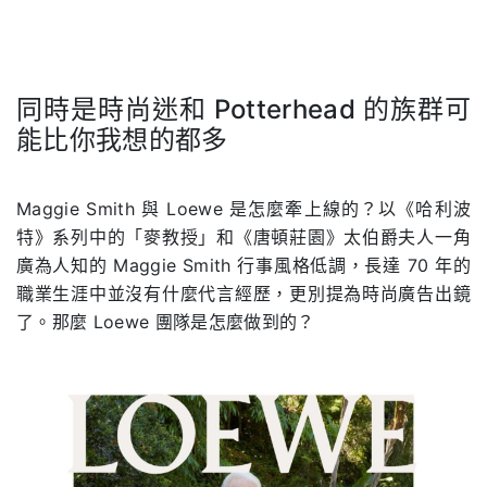
同時是時尚迷和 Potterhead 的族群可
能比你我想的都多
.
Maggie Smith 與 Loewe 是怎麼牽上線的？以《哈利波
特》系列中的「麥教授」和《唐頓莊園》太伯爵夫人一角
廣為人知的 Maggie Smith 行事風格低調，長達 70 年的
職業生涯中並沒有什麼代言經歷，更別提為時尚廣告出鏡
了。那麼 Loewe 團隊是怎麼做到的？