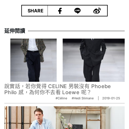
|
SHARE
延伸閱讀
說實話，若你覺得 CELINE 男裝沒有 Phoebe
Philo 感，為何你不去看 Loewe 呢？
#Céline
#Hedi Slimane
2019-01-25