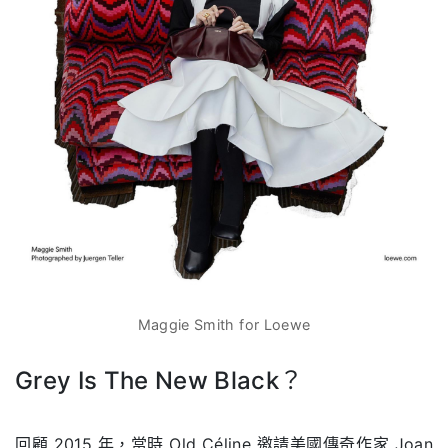
Maggie Smith for Loewe
Grey Is The New Black？
.
回顧 2015 年，當時 Old Céline 邀請美國傳奇作家 Joan