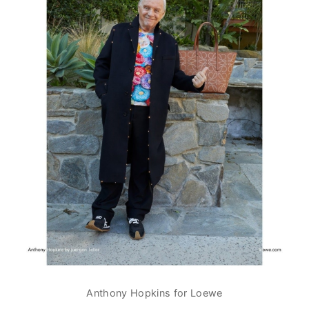
Anthony Hopkins for Loewe