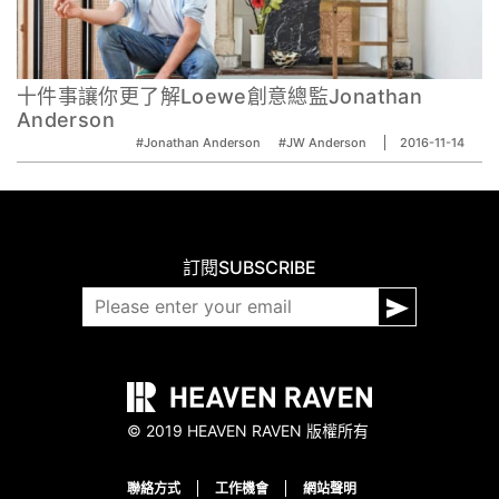
十件事讓你更了解Loewe創意總監Jonathan
Anderson
#Jonathan Anderson
#JW Anderson
2016-11-14
訂閱
SUBSCRIBE
© 2019 HEAVEN RAVEN 版權所有
聯絡方式
工作機會
網站聲明