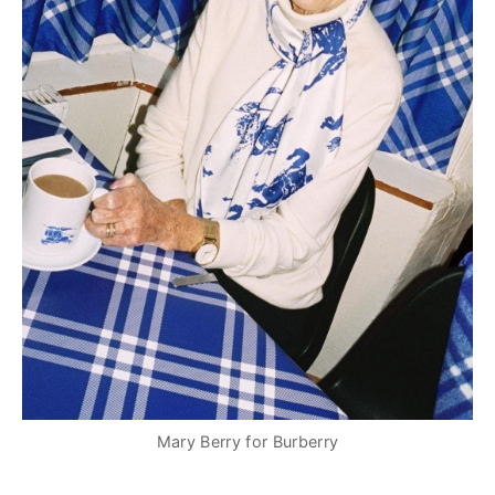
Mary Berry for Burberry