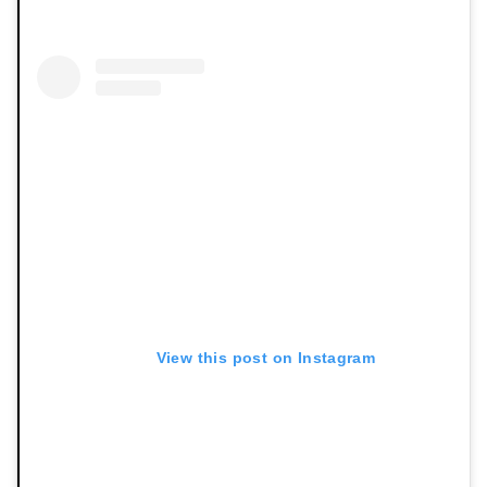
View this post on Instagram