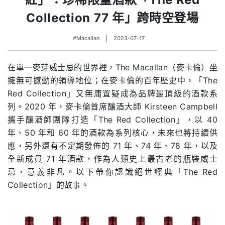
Collection 77 年」跨時空登場
#Macallan
2023-07-17
在單一麥芽威士忌的世界裡，The Macallan（麥卡倫）坐
擁無可撼動的領導地位；在麥卡倫的百年歷史中，「The
Red Collection」又無庸置疑成為品牌最頂級的酒款系
列。2020 年，麥卡倫首席釀酒大師 Kirsteen Campbell
攜手釀酒師團隊打造「The Red Collection」，以 40
年、50 年和 60 年的酒款為系列核心，未來也將持續供
應，另外還有不定期發佈的 71 年、74 年、78 年，以及
全新成員 71 年酒款，作為人類史上最古老的瓶裝威士
忌，意義非凡。以下帶你認識絕世經典「The Red
Collection」的故事。