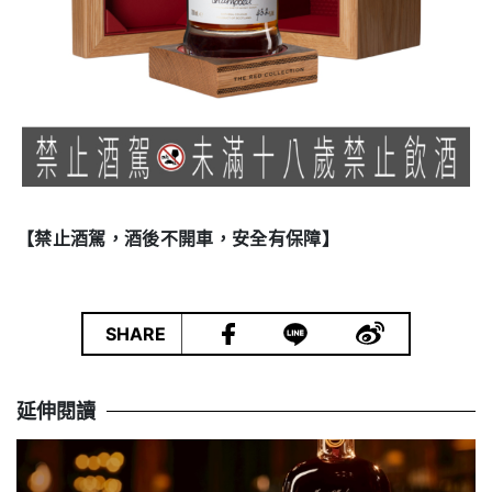
【禁止酒駕，酒後不開車，安全有保障】
|
SHARE
延伸閱讀