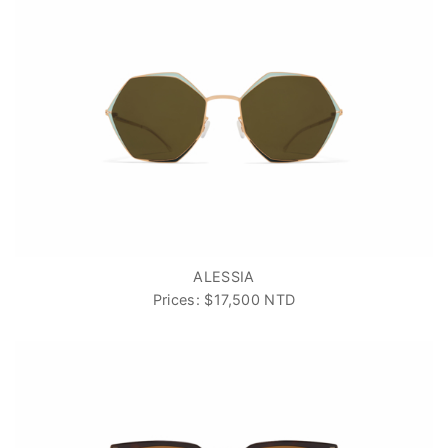
ALESSIA
Prices: $17,500 NTD