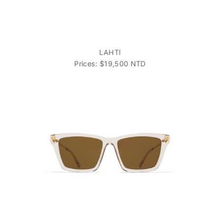
LAHTI
Prices: $19,500 NTD