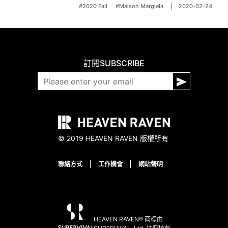
#2020 Fall
#Maison Margiela
2020-02-24
訂閱
SUBSCRIBE
© 2019 HEAVEN RAVEN 版權所有
聯絡方式
工作機會
網站聲明
HEAVEN RAVEN® 商標由