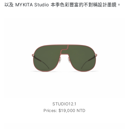
以及
MYKITA Studio
本季色彩豐富的不對稱設計墨鏡。
STUDIO12.1
Prices: $19,000 NTD