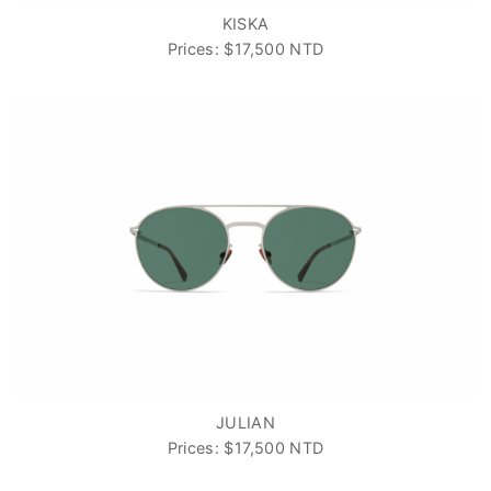
KISKA
Prices: $17,500 NTD
JULIAN
Prices: $17,500 NTD