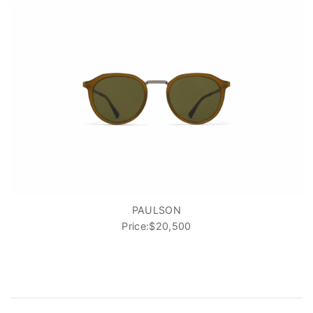
PAULSON
Price:$20,500