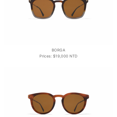
BORGA
Prices: $19,000 NTD