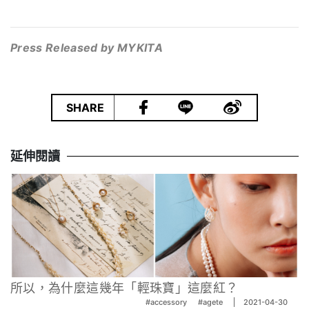
Press Released by MYKITA
|
SHARE
延伸閱讀
所以，為什麼這幾年「輕珠寶」這麼紅？
#accessory
#agete
2021-04-30