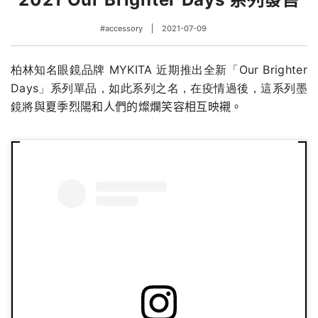
#accessory
2021-07-09
柏林知名眼鏡品牌 MYKITA 近期推出全新「Our Brighter
Days」系列單品，如此系列之名，在疫情過後，這系列墨
鏡將
與夏季烈陽和人們的燦爛笑容相互映襯。