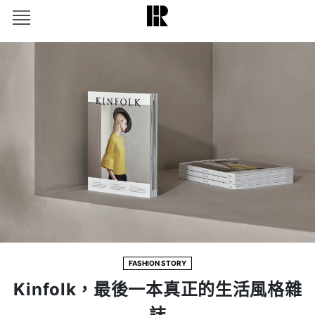
FASHION STORY
Kinfolk，最後一本真正的生活風格雜
誌