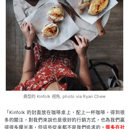
典型的 Kinfolk 視角, photo via Ryan Chew
「Kinfolk 的封面放在咖啡桌上，配上一杯咖啡，得到很
多的關注，對我們來說也是很好的行銷方式，也為我們贏
得很多曝光率，但這些從來都不是我們追求的。
很多在社