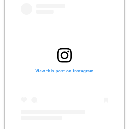
View this post on Instagram