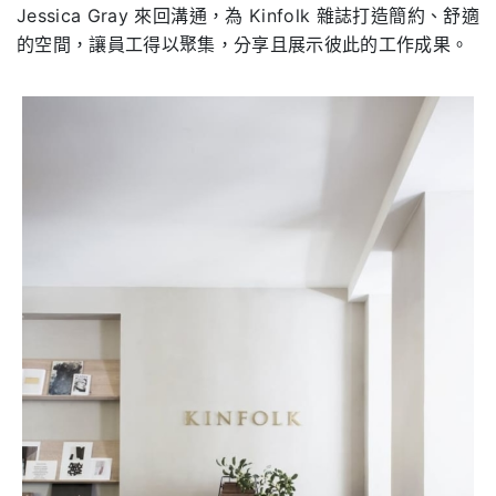
Jessica Gray 來回溝通，為 Kinfolk 雜誌打造簡約、舒適
的空間，讓員工得以聚集，分享且展示彼此的工作成果。