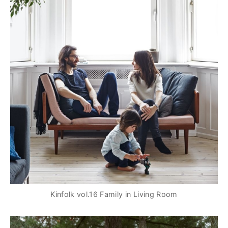
Kinfolk vol.16 Family in Living Room