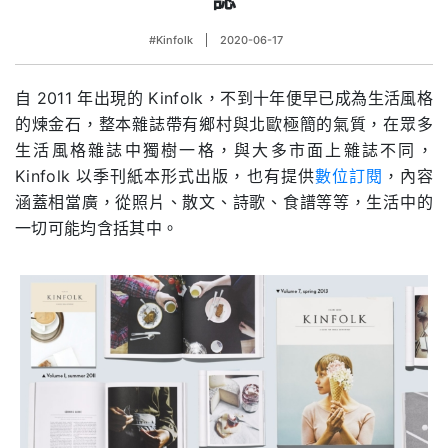
#Kinfolk
2020-06-17
自 2011 年出現的 Kinfolk，不到十年便早已成為生活風格
的煉金石，整本雜誌帶有鄉村與北歐極簡的氣質，在眾多
生活風格雜誌中獨樹一格，與大多市面上雜誌不同，
Kinfolk 以季刊紙本形式出版，也有提供
數位訂閱
，內容
涵蓋相當廣，從照片、散文、詩歌、食譜等等，生活中的
一切可能均含括其中。