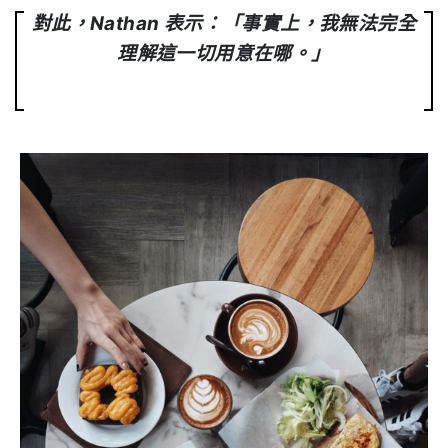
對此，Nathan 表示：「事實上，我無法完全
理解這一切用意在哪。」