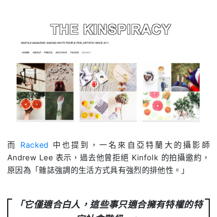
而
Racked
中也提到，一名來自亞特蘭大的攝影師
Andrew Lee 表示，過去他曾拒絕 Kinfolk 的拍攝邀約，
原因為「雜誌強調的生活方式具有強烈的排他性。」
「它僅適合白人，這些事只適合擁有特權的特