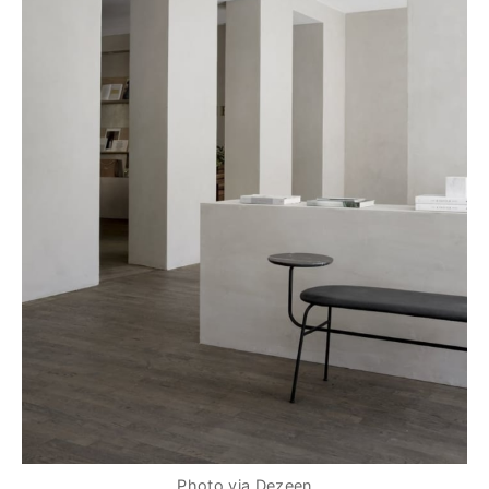
Photo via Dezeen