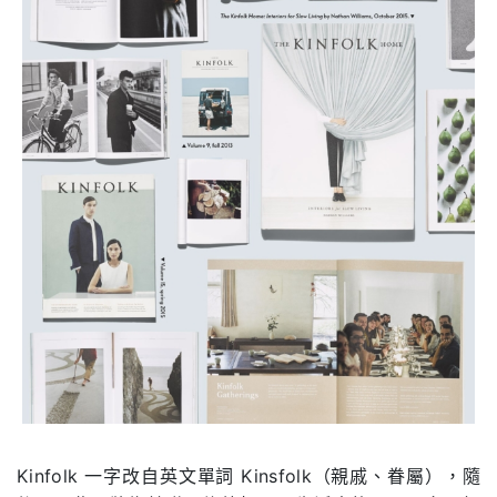
Kinfolk 一字改自英文單詞 Kinsfolk（親戚、眷屬），隨