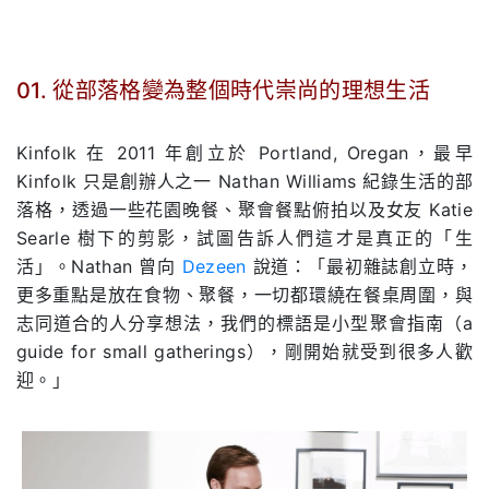
01. 從部落格變為整個時代崇尚的理想生活
.
Kinfolk
在
2011
年創立於
Portland, Oregan
，最早
Kinfolk 只是創辦人之一 Nathan Williams 紀錄生活的部
落格，透過一些花園晚餐、聚會餐點俯拍以及女友 Katie
Searle 樹下的剪影，試圖告訴人們這才是真正的「生
活」。Nathan 曾向
Dezeen
說道：「最初雜誌創立時，
更多重點是放在食物、聚餐，一切都環繞在餐桌周圍，與
志同道合的人分享想法，我們的標語是小型聚會指南（a
guide for small gatherings），剛開始就受到很多人歡
迎。」