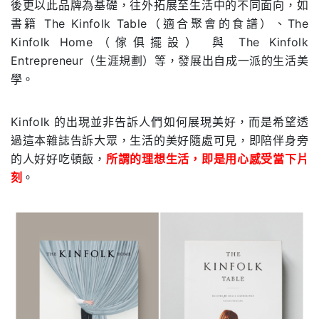
後更以此品牌為基礎，往外拓展至生活中的不同面向，如
書籍
The Kinfolk Table（適合聚會的食譜）
、
The
Kinfolk Home（傢俱擺設）
與
The Kinfolk
Entrepreneur（生涯規劃）等
，發展出自成一派的生活美
學。
Kinfolk 的出現並非告訴人們如何展現美好，而是希望透
過這本雜誌告訴大眾，生活的美好隨處可見，即陪伴身旁
的人好好吃頓飯，
所謂的理想生活，即是用心感受當下片
刻
。