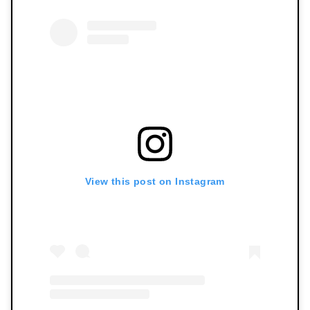
View this post on Instagram