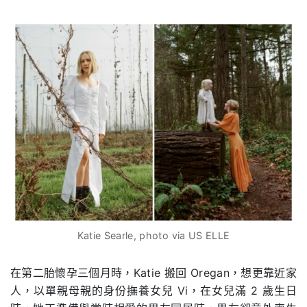
Katie Searle, photo via US ELLE
在第二胎懷孕三個月時，Katie 搬回 Oregan，想更靠近家
人，以單親母親的身份撫養女兒 Vi，在女兒滿 2 歲生日