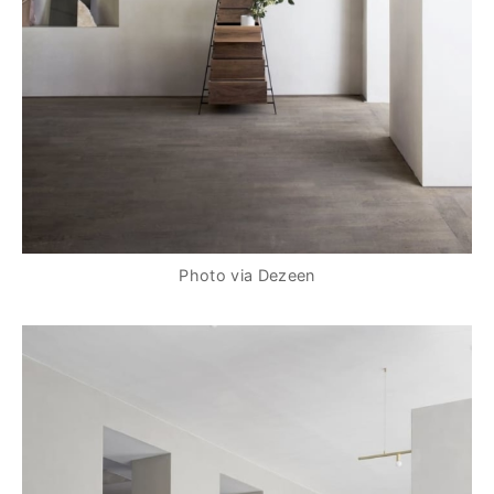
Photo via Dezeen