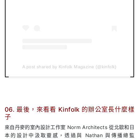
A post shared by Kinfolk Magazine (@kinfolk)
06. 最後，來看看 Kinfolk 的辦公室長什麼樣
子
來自丹麥的室內設計工作室 Norm Architects 從北歐和日
本的設計中汲取靈感，透過與 Nathan 與傳播總監