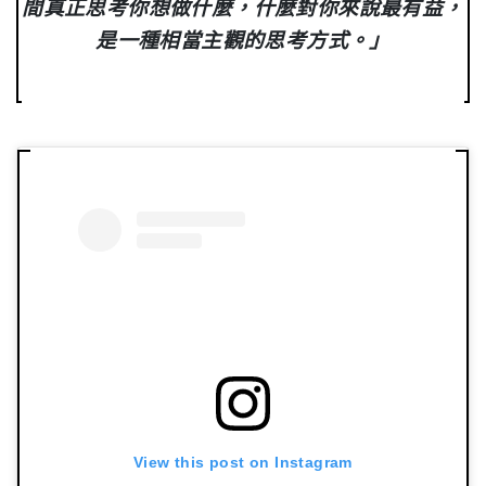
間真正思考你想做什麼，什麼對你來說最有益，
是一種相當主觀的思考方式。」
View this post on Instagram