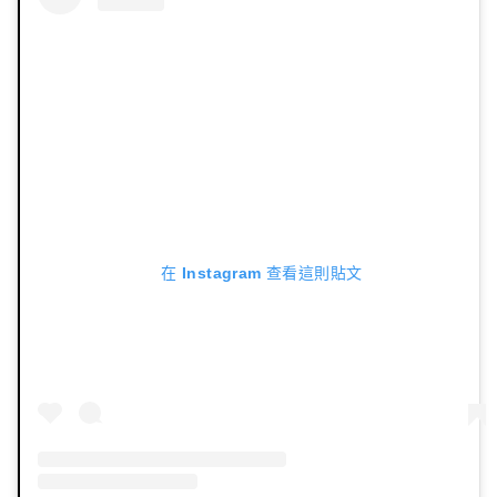
在 Instagram 查看這則貼文