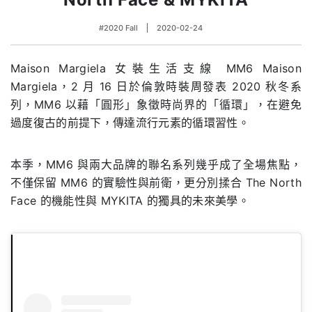
#2020 Fall
2020-02-24
Maison Margiela 女裝生活支線 MM6 Maison
Margiela，2 月 16 日於倫敦時裝周發表 2020 秋冬系
列，MM6 以藉「圓形」象徵時尚界的「循環」，在避免
過度復古的前提下，傳達流行元素的循環習性。
本季，MM6 與兩大品牌的聯名系列幾乎成了全場焦點，
不僅保留 MM6 的實驗性與前衛，更分別揉合 The North
Face 的機能性與 MYKITA 的獨具的未來美學。