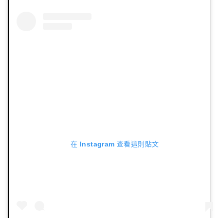
在 Instagram 查看這則貼文