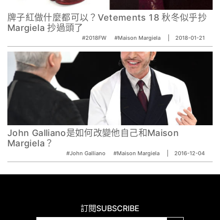
牌子紅做什麼都可以？Vetements 18 秋冬似乎抄
Margiela 抄過頭了
#2018FW
#Maison Margiela
2018-01-21
John Galliano是如何改變他自己和Maison
Margiela？
#John Galliano
#Maison Margiela
2016-12-04
訂閱
SUBSCRIBE