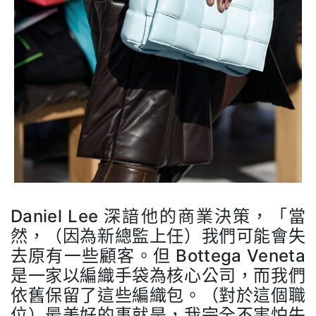
Daniel Lee 深諳他的商業決策，「當
然，（因為新總監上任）我們可能會失
去原有一些顧客。但 Bottega Veneta
是一家以編織手袋為核心公司，而我們
依舊保留了這些編織包。（對於這個職
位）最美好的事就是，我完全不害怕失