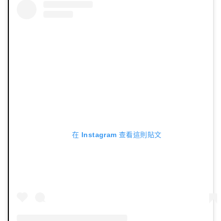
在 Instagram 查看這則貼文