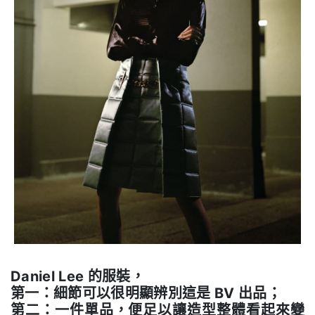
Daniel Lee 的服裝，
第一：細節可以很明顯辨別這是 BV 出品；
第二：一件單品，便足以讓造型整體看起來變