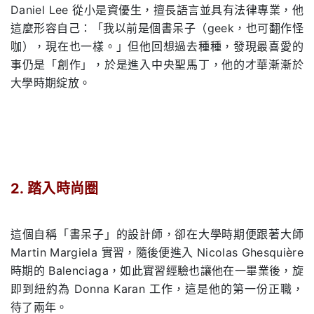
Daniel Lee 從小是資優生，擅長語言並具有法律專業，他
這麼形容自己：「我以前是個書呆子（geek，也可翻作怪
咖），現在也一樣。」但他回想過去種種，發現最喜愛的
事仍是「創作」，於是進入中央聖馬丁，他的才華漸漸於
大學時期綻放。
.
2. 踏入時尚圈
.
這個自稱「書呆子」的設計師，卻在大學時期便跟著大師
Martin Margiela 實習，隨後便進入 Nicolas Ghesquière
時期的 Balenciaga，如此實習經驗也讓他在一畢業後，旋
即到紐約為 Donna Karan 工作，這是他的第一份正職，
待了兩年。