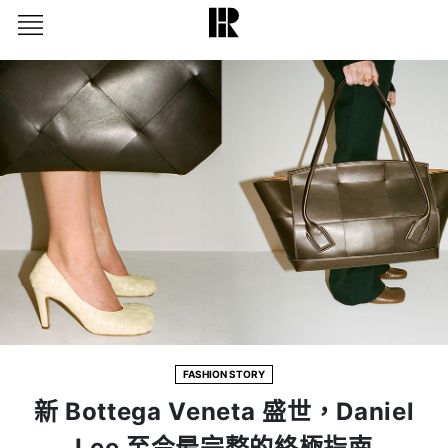
FASHION STORY
新 Bottega Veneta 盛世，Daniel
Lee 至今最完整的終極指南