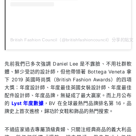
British Fashion Council（@britishfashioncouncil）分享的貼文
先前我們已多次強調 Daniel Lee 是不露臉、不用社群軟
體、鮮少受訪的設計師，但他帶領著 Bottega Veneta 拿
下 2019 英國時尚獎（British Fashion Awards）的四項
大獎：年度設計師、年度最佳英國女裝設計師、年度最佳
配件設計師、年度品牌，無疑成了最大贏家。而上月公布
的
Lyst 年度數據
，BV 在全球最熱門品牌排名第 16，品
牌史上首次進榜，歸功於女鞋和飾品的熱門搜索。
不過這家過去專屬頂級貴婦、只關注經典商品的義大利品