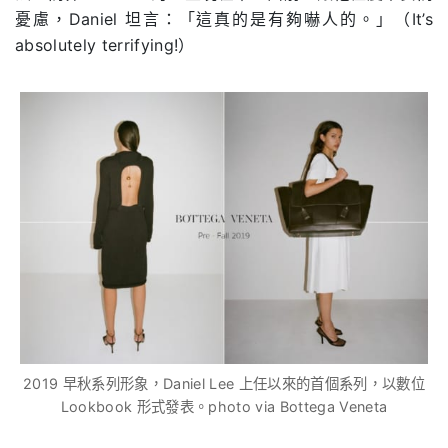
憂慮，Daniel 坦言：「這真的是有夠嚇人的。」（It’s
absolutely terrifying!）
2019 早秋系列形象，Daniel Lee 上任以來的首個系列，以數位
Lookbook 形式發表。photo via Bottega Veneta