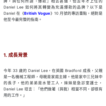
牌，與任何所謂『爆款』相去甚遠，但去年才上任的
Daniel Lee 如何將其轉變為充滿爆款的品牌？以下是
Daniel 在《
British Vogue
》10 月號的專訪重點，絕對是
他至今最完整的指南。
.
1. 成長背景
.
今年 33 歲的 Daniel Lee，在英國 Bradford 成長，父親
是一名機械工程師，母親是家庭主婦。他是家中三兄妹中
的長子，他的弟弟是水管工人，妹妹是急診室護士，
Daniel Lee 坦言：「他們做著（與我）相當不同，卻很有
用的工作。」