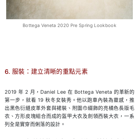
Bottega Veneta 2020 Pre Spring Lookbook
.
6. 服裝：建立清晰的重點元素
.
2019 年 2 月，Daniel Lee 在 Bottega Veneta 的革新的
第一步，就看 19 秋冬女裝秀。他以跑車內裝為靈感，推
出黑色衍縫皮革外套與裙裝、附圍巾綴飾的亮橘色長版毛
衣、方形皮塊組合而成的盔甲大衣及劍領西裝大衣，一系
列全是實穿而俐落的設計。