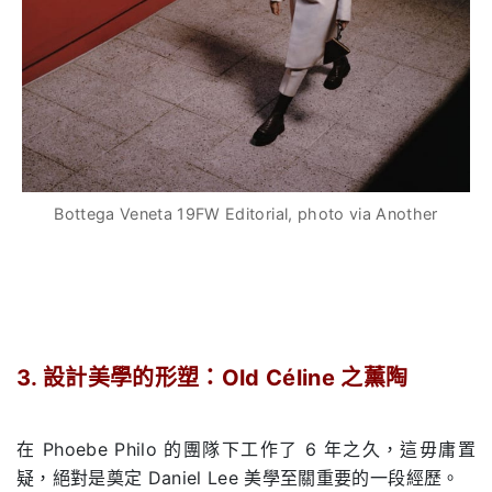
Bottega Veneta 19FW Editorial, photo via Another
.
3. 設計美學的形塑：Old Céline 之薰陶
.
在 Phoebe Philo 的團隊下工作了 6 年之久，這毋庸置
疑，絕對是奠定 Daniel Lee 美學至關重要的一段經歷。