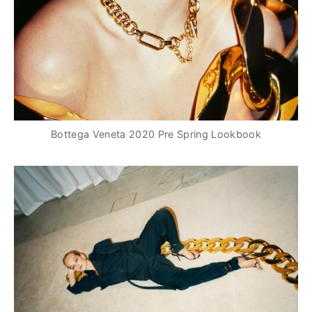
Bottega Veneta 2020 Pre Spring Lookbook