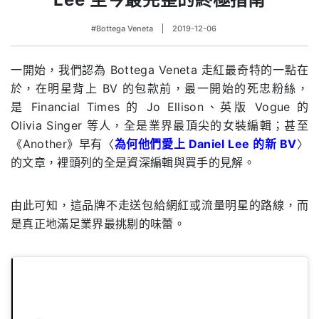
#Bottega Veneta
2019-12-06
一開始，我們認為 Bottega Veneta 走紅最奇特的一點在
於，在明星背上 BV 的包款前，最一開始的死忠粉絲，
是 Financial Times 的 Jo Ellison、英版 Vogue 的
Olivia Singer 等人，全是業界最頂尖的女裝編輯；甚至
《Another》早有〈
為何他們愛上 Daniel Lee 的新 BV
〉
的文章，裡頭列的全是資深編輯與買手的見解。
由此可知，這品牌不走送包給網紅或流量明星的路線，而
是真正地滿足業界最挑剔的味蕾。