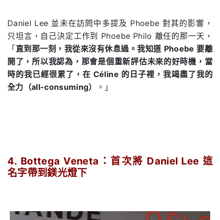
Daniel Lee 並未在訪問中多提及 Phoebe 對其的影響，
只坦言，自己決定工作到 Phoebe Philo 離任的那一天，
「
直到那一刻，我從來沒有休息過。我知道 Phoebe 要離
開了，所以我認為，那會是個重新評估未來的好時機，當
時的我已經很累了，在 Céline 的日子裡，我竭盡了我的
全力（all-consuming）
。」
.
4. Bottega Veneta：首次將 Daniel Lee 這
名字帶到鎂光燈下
.