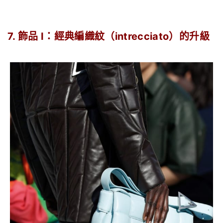
7. 飾品 I：經典編織紋（intrecciato）的升級
.