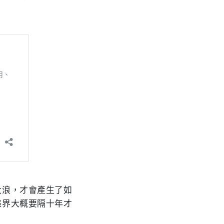
大浪，才會產生了如
錶界大概要隔十年才