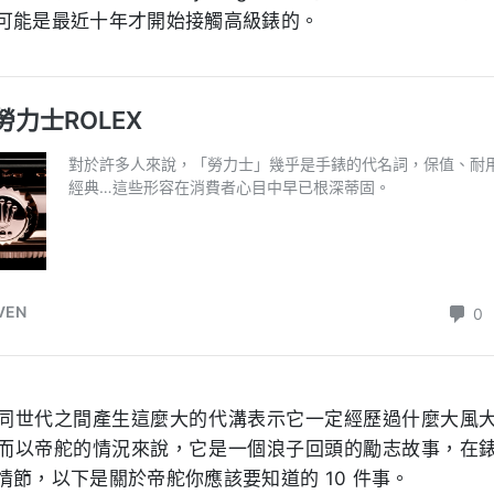
可能是最近十年才開始接觸高級錶的。
同世代之間產生這麼大的代溝表示它一定經歷過什麼大風
而以帝舵的情況來說，它是一個浪子回頭的勵志故事，在
情節，以下是關於帝舵你應該要知道的 10 件事。