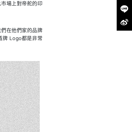
此市場上對帝舵的印
我們在他們家的品牌
牌 Logo都是非常