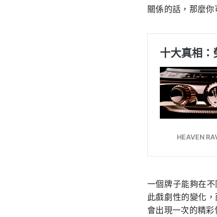
關係的話，那麼你
一個牌子能夠在不
此戲劇性的變化，
會出現一次的精彩