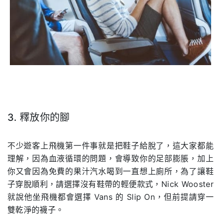
3. 釋放你的腳
.
不少遊客上飛機第一件事就是把鞋子給脫了，這大家都能
理解，因為血液循環的問題，會導致你的足部膨脹，加上
你又會因為免費的果汁汽水喝到一直想上廁所，為了讓鞋
子穿脫順利，請選擇沒有鞋帶的輕便款式，Nick Wooster
就說他坐飛機都會選擇 Vans 的 Slip On，但前提請穿一
雙乾淨的襪子。