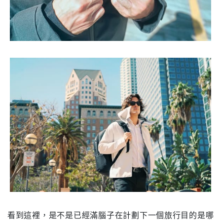
看到這裡，是不是已經滿腦子在計劃下一個旅行目的是哪