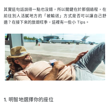
.
其實這句話說得一點也沒錯，所以關鍵在於那個過程，在
前往別人活膩地方的「被輸送」方式是否可以讓自己舒
適？在接下來的旅遊旺季，這裡有一些小 Tips。
.
1. 明智地選擇你的座位
.