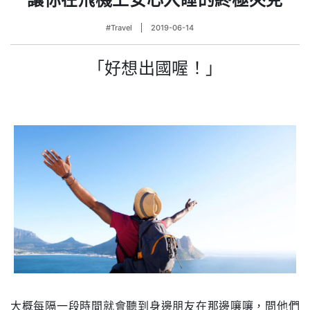
#Travel
2019-06-14
「好想出國喔！」
大概每隔一段時間就會聽到身邊朋友在那邊嚷嚷，問他們