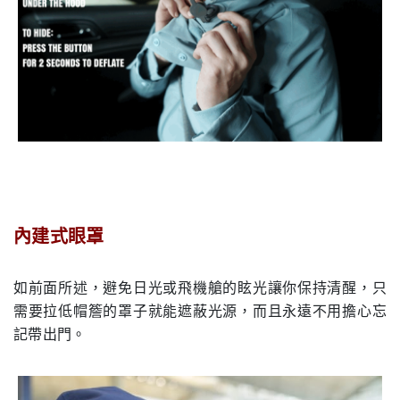
內建式眼罩
.
如前面所述，避免日光或飛機艙的眩光讓你保持清醒，只
需要拉低帽簷的罩子就能遮蔽光源，而且永遠不用擔心忘
記帶出門。