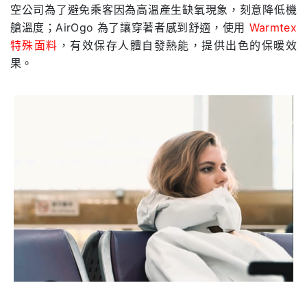
空公司為了避免乘客因為高溫產生缺氧現象，刻意降低機
艙溫度；AirOgo 為了讓穿著者感到舒適，使用
Warmtex
特殊面料
，有效保存人體自發熱能，提供出色的保暖效
果。