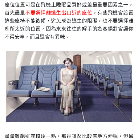
座位位置可是在飛機上睡眠品質好或差最重要因素之一，
首先盡量
不要選擇離逃生出口近的座位
，有些飛機會設置
這些座椅不能後傾，避免成為逃生的阻礙，也不要選擇離
廁所太近的位置，因為來來往往的解手的遊客絕對會讓你
不得安寧，而且還會有異味。
盡量離艙壁座椅遠一點，那裡雖然比較有地方伸腿，但通