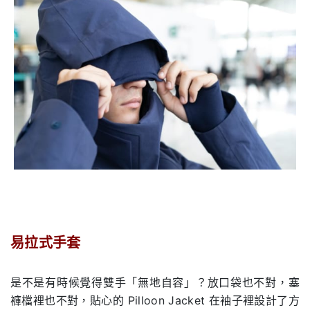
易拉式手套
.
是不是有時候覺得雙手「無地自容」？放口袋也不對，塞
褲檔裡也不對，貼心的 Pilloon Jacket 在袖子裡設計了方