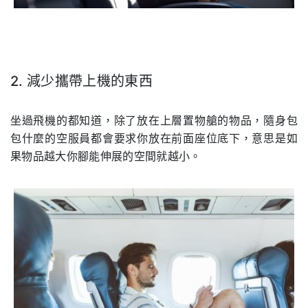
2. 減少攜帶上機的東西
.
坐過飛機的都知道，除了放在上層置物艙的物品，隨身包
包什麼的空服員都會要求你放在前面座位底下，意思是如
果物品越大你腳能伸展的空間就越小。