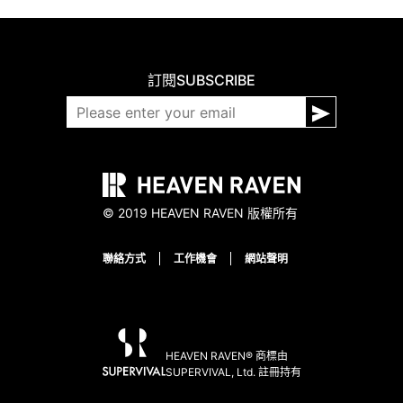
訂閱
SUBSCRIBE
© 2019 HEAVEN RAVEN 版權所有
聯絡方式
工作機會
網站聲明
HEAVEN RAVEN® 商標由
SUPERVIVAL, Ltd. 註冊持有