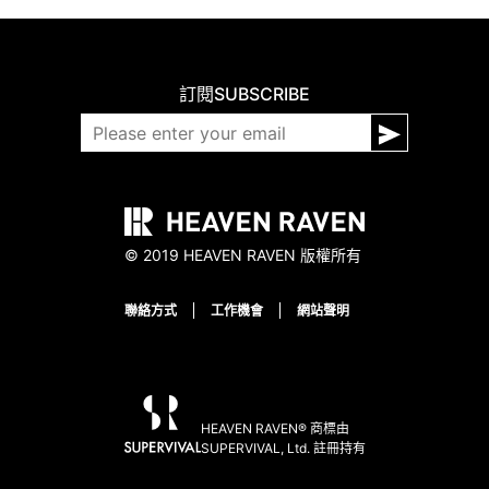
訂閱
SUBSCRIBE
© 2019 HEAVEN RAVEN 版權所有
聯絡方式
工作機會
網站聲明
HEAVEN RAVEN® 商標由
SUPERVIVAL, Ltd. 註冊持有