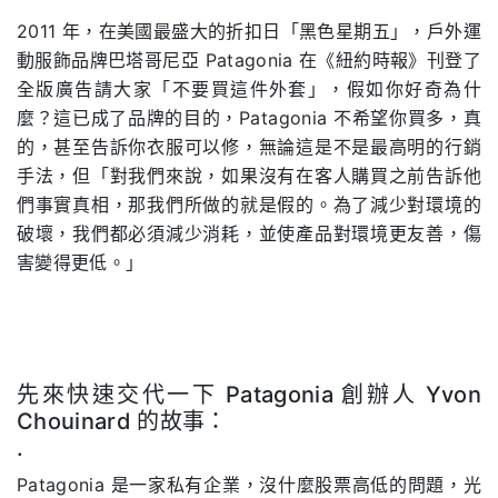
2011 年，在美國最盛大的折扣日「黑色星期五」，戶外運
動服飾品牌巴塔哥尼亞 Patagonia 在《紐約時報》刊登了
全版廣告請大家「不要買這件外套」，假如你好奇為什
麼？這已成了品牌的目的，Patagonia 不希望你買多，真
的，甚至告訴你衣服可以修，無論這是不是最高明的行銷
手法，但「對我們來說，如果沒有在客人購買之前告訴他
們事實真相，那我們所做的就是假的。為了減少對環境的
破壞，我們都必須減少消耗，並使產品對環境更友善，傷
害變得更低。」
先來快速交代一下 Patagonia 創辦人 Yvon
Chouinard 的故事：
.
Patagonia
是一家私有企業，沒什麼股票高低的問題，光