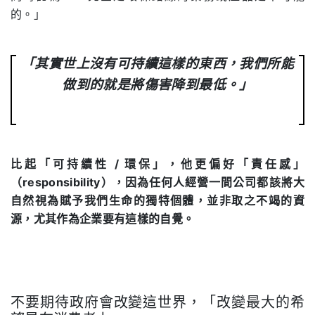
的。」
「其實世上沒有可持續這樣的東西，我們所能
做到的就是將傷害降到最低。」
比起「可持續性
/
環保」，他更偏好「責任感」
（responsibility），因為任何人經營一間公司都該將大
自然視為賦予我們生命的獨特個體，並非取之不竭的資
源，尤其作為企業要有這樣的自覺。
不要期待政府會改變這世界，「
改變最大的希