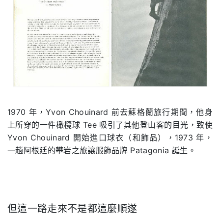
1970 年，Yvon Chouinard 前去蘇格蘭旅行期間，他身
上所穿的一件橄欖球 Tee 吸引了其他登山客的目光，致使
Yvon Chouinard 開始進口球衣（和飾品），1973 年，
一趟阿根廷的攀岩之旅讓服飾品牌 Patagonia 誕生。
但這一路走來不是都這麼順遂