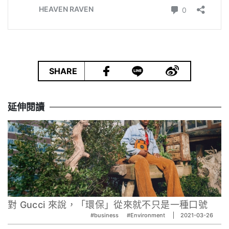
|
SHARE
延伸閱讀
對 Gucci 來說，「環保」從來就不只是一種口號
#business
#Environment
2021-03-26