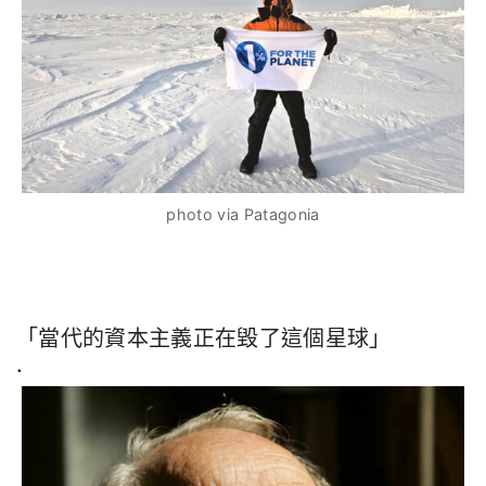
photo via Patagonia
「當代的資本主義正在毀了這個星球」
.