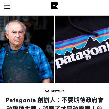
FASHION TALKS
Patagonia 創辦人：不要期待政府會
改變這世界，消費者才是改變最大的