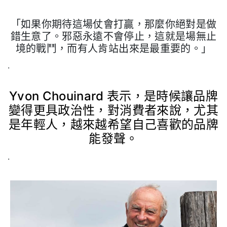
「如果你期待這場仗會打贏，那麼你絕對是做
錯生意了。邪惡永遠不會停止，這就是場無止
境的戰鬥，而有人肯站出來是最重要的。」
.
Yvon Chouinard
表示，是時候讓品牌
變得更具政治性，對消費者來說，尤其
是年輕人，越來越希望自己喜歡的品牌
能發聲。
.