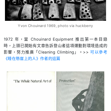
Yvon Chouinard 1969, photo via huckberry
1972 年，當 Chouinard Equipment 推出第一本目錄
時，上頭已開始有文章告訴登山者這項運動對環境造成的
影響，努力推廣「Cleaning Climbing」。>>
可以參考
《睡在懸崖上的人》作者的這篇