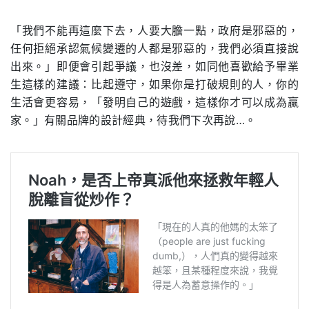
「我們不能再這麼下去，人要大膽一點，政府是邪惡的，
任何拒絕承認氣候變遷的人都是邪惡的，我們必須直接說
出來。」即便會引起爭議，也沒差，如同他喜歡給予畢業
生這樣的建議：比起遵守，如果你是打破規則的人，你的
生活會更容易，「發明自己的遊戲，這樣你才可以成為贏
家。」有關品牌的設計經典，待我們下次再說…。