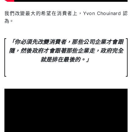
.
我們改變最大的希望在消費者上，
Yvon Chouinard
認
為。
「你必須先改變消費者，那些公司企業才會跟
隨，然後政府才會跟著那些企業走，政府完全
就是排在最後的。」