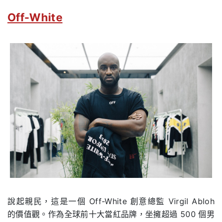
Off-White
說起親民，這是一個 Off-White 創意總監 Virgil Abloh
的價值觀。作為全球前十大當紅品牌，坐擁超過 500 個男