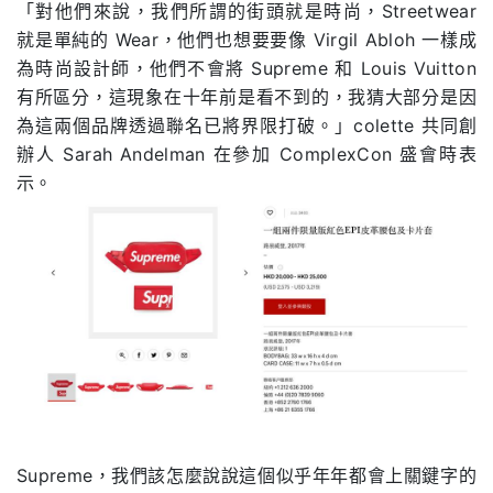
「對他們來說，我們所謂的街頭就是時尚，Streetwear
就是單純的 Wear，他們也想要要像 Virgil Abloh 一樣成
為時尚設計師，他們不會將 Supreme 和 Louis Vuitton
有所區分，這現象在十年前是看不到的，我猜大部分是因
為這兩個品牌透過聯名已將界限打破。」colette 共同創
辦人 Sarah Andelman 在參加 ComplexCon 盛會時表
示。
Supreme，我們該怎麼說說這個似乎年年都會上關鍵字的