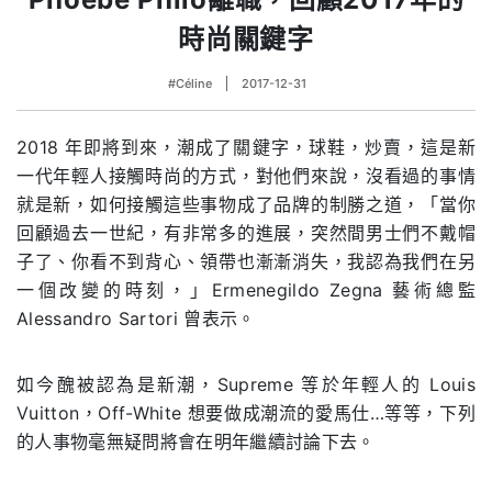
時尚關鍵字
#Céline
2017-12-31
2018 年即將到來，潮成了關鍵字，球鞋，炒賣，這是新
一代年輕人接觸時尚的方式，對他們來說，沒看過的事情
就是新，如何接觸這些事物成了品牌的制勝之道，「當你
回顧過去一世紀，有非常多的進展，突然間男士們不戴帽
子了、你看不到背心、領帶也漸漸消失，我認為我們在另
一個改變的時刻，」Ermenegildo Zegna 藝術總監
Alessandro Sartori 曾表示。
如今醜被認為是新潮，Supreme 等於年輕人的 Louis
Vuitton，Off-White 想要做成潮流的愛馬仕…等等，下列
的人事物毫無疑問將會在明年繼續討論下去。