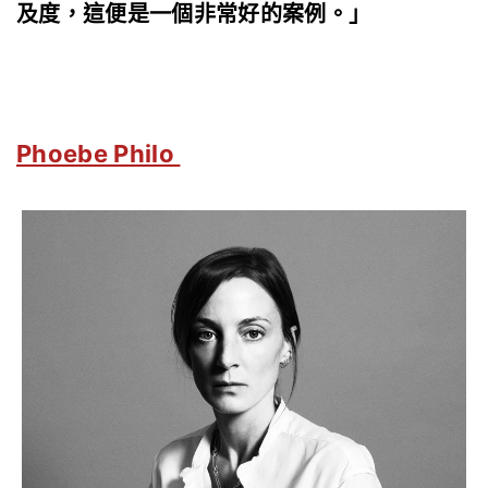
及度，這便是一個非常好的案例。」
Phoebe Philo