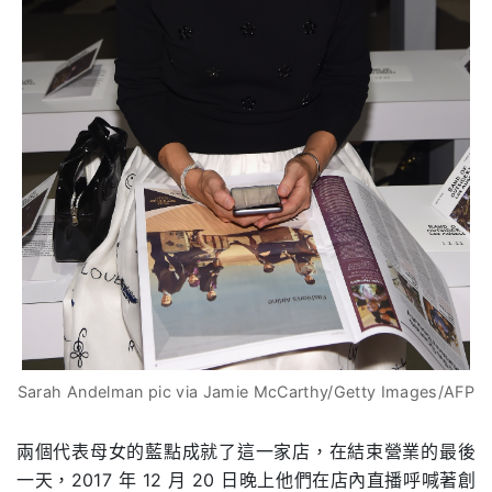
Sarah Andelman pic via Jamie McCarthy/Getty Images/AFP
兩個代表母女的藍點成就了這一家店，在結束營業的最後
一天，2017 年 12 月 20 日晚上他們在店內直播呼喊著創