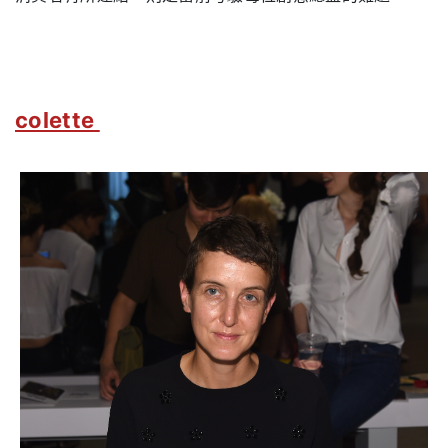
colette