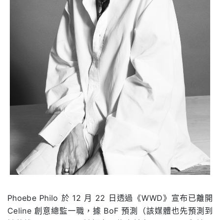
Phoebe Philo 於 12 月 22 日透過《WWD》宣布已離開
Celine 創意總監一職，據 BoF 預測（該媒體也先預測到