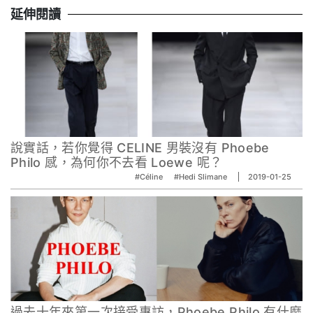
延伸閱讀
說實話，若你覺得 CELINE 男裝沒有 Phoebe
Philo 感，為何你不去看 Loewe 呢？
#Céline
#Hedi Slimane
2019-01-25
過去十年來第一次接受專訪，Phoebe Philo 有什麼