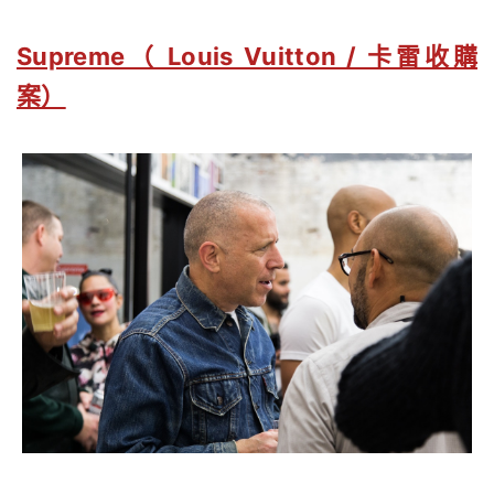
Supreme（ Louis Vuitton / 卡雷收購
案）