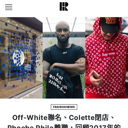
FASHION NEWS
Off-White聯名、Colette閉店、
Phoebe Philo離職，回顧2017年的