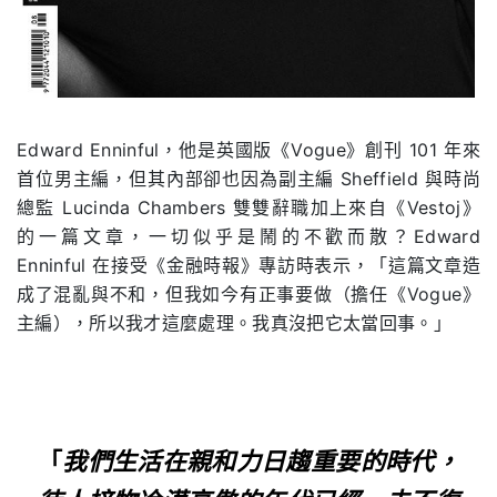
Edward Enninful，他是英國版《Vogue》創刊 101 年來
首位男主編，但其內部卻也因為副主編 Sheffield 與時尚
總監 Lucinda Chambers 雙雙辭職加上來自《Vestoj》
的一篇文章，一切似乎是鬧的不歡而散？Edward
Enninful 在接受《金融時報》專訪時表示，「這篇文章造
成了混亂與不和，但我如今有正事要做（擔任《Vogue》
主編），所以我才這麼處理。我真沒把它太當回事。」
「
我們生活在親和力日趨重要的時代，