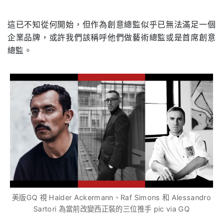
這已不知從何開始，但作為創意總監似乎已無法滿足一個
企業品牌，或許我們該稱呼他們做藝術總監或是首席創意
總監。
美版GQ 視 Haider Ackermann、Raf Simons 和 Alessandro
Sartori 為當前改變西正裝的三位推手 pic via GQ