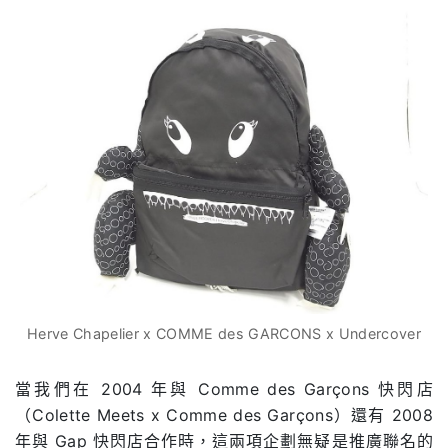
Herve Chapelier x COMME des GARCONS x Undercover
當我們在 2004 年與 Comme des Garçons 快閃店
（Colette Meets x Comme des Garçons）還有 2008
年與 Gap 快閃店合作時，這兩項企劃無疑是推廣聯名的