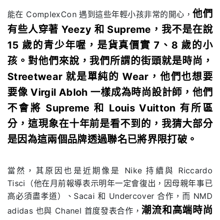
他們
能在 ComplexCon 遇到這些年輕小孩非常的開心，
有些人穿著 Yeezy 和 Supreme，我不是在說
15 歲的青少年喔，是貨真價實 7、8 歲的小
孩。對他們來說，我們所謂的街頭就是時尚，
Streetwear 就是單純的 Wear，他們也想要
要像 Virgil Abloh 一樣成為時尚設計師，他們
不會將 Supreme 和 Louis Vuitton 有所區
分，這現象在十年前是看不到的，我猜大部分
是因為這兩個品牌透過聯名已將界限打破。
當然，其原因也是近期像是 Nike 持續與 Riccardo
Tisci（他在月前報導表示明年一定會復出，因母親年事已
高必須盡孝道）、Sacai 和 Undercover 合作，而 NMD
潮流和高端時尚
adidas 也與 Chanel 首度發表合作，