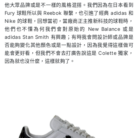
他大眾品牌或是不一樣的風格混搭。我們因為在日本看到
Fury 球鞋所以與 Reebok 聯繫，也引進了經典 adidas 和
Nike 的球鞋，回想當初，當廠商正主推新科技的球鞋時，
他們也不懂為何我們會對原始的 New Balance 或是
adidas Stan Smith 有興趣；有時我會問設計師或品牌是
否能夠變化其他顏色或是一點設計，因為我覺得這樣做可
能會更好看，但我們不會去打廣告說這是 Colette 獨家，
因為就也沒什麼，這樣就夠了。