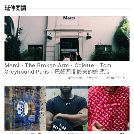
延伸閱讀
Merci、The Broken Arm、Colette、Tom
Greyhound Paris，巴黎四間最美的選貨店
#Colette
#Merci
2016-09-15