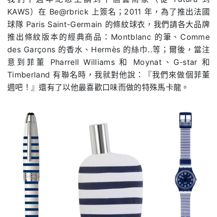
KAWS）在 Be@rbrick 上簽名；2011 年，為了推出法國
球隊 Paris Saint-Germain 的條紋球衣，我們請各大品牌
推出條紋版本的經典商品：Montblanc 的筆、Comme
des Garçons 的香水、Hermès 的絲巾..等；爾後，當注
意到菲董 Pharrell Williams 和 Moynat、G-star 和
Timberland 有聯名時，我就對他說：『我們來做個菲董
週吧！』還有了以他最喜歡口味而做的特殊馬卡龍。