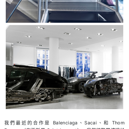
我們最近的合作是 Balenciaga、Sacai、和 Thom