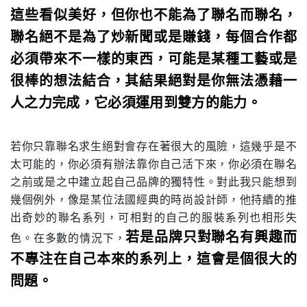
這些看似美好，但你也不能為了聯名而聯名，
聯名絕不是為了炒新聞或是賺錢，每個合作都
必須帶來不一樣的東西，可能是某種工藝或是
很棒的想法結合，其結果絕對是你無法憑藉一
人之力完成，它必須運用到雙方的能力。
若你只靠聯名求生絕對會存在著很大的風險，這幾乎是不
太可能的，你必須有辦法靠你自己活下來，你必須在聯名
之前或是之中建立起自己品牌的獨特性。對此我只能想到
幾個例外，像是某位法國經典的時尚設計師，他持續的推
出奇妙的聯名系列，可相對的自己的服裝系列也相形失
若是品牌只對聯名有興趣而
色。在多數的情況下，
不專注在自己本來的系列上，這會是個很大的
問題。