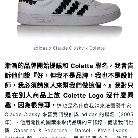
adidas x Claude Closky x Colette
漸漸的品牌開始提議和 Colette 聯名，我會告
訴他們說『好，但我不是品牌，我也不是設計
師，我必須請別人來幫我們做這個。』我對只
是在別人商品上放 Colette Logo 沒什麼興
趣，因為很無聊，
這也是為什麼我請來法國藝術家
Claude Closky 來替我們設計與 adidas 的聯名（2005
年），他用隨性的圖案來取代品牌的三條線，爾後我們也
與 Caperino & Peperone、Darcel、Kevin Lyons、