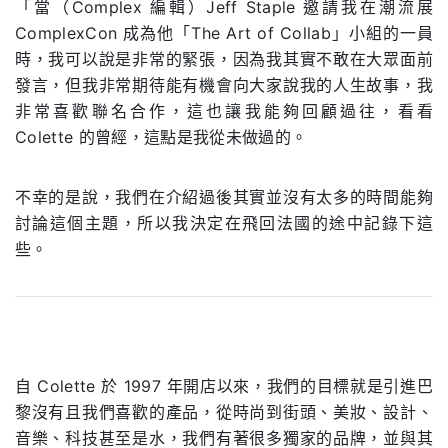
「當（Complex 編輯）Jeff Staple 邀請我在潮流展
ComplexCon 成為他「The Art of Collab」小組的一員
時，我可以說是非常的緊張，因為我其實不敢在大眾面前
發言，但我非常期待能有機會向大家說我的人生故事，我
非常喜歡聯名合作，這也讓我能夠回顧過往，看看
Colette 的曾經，這點是我從未做過的。
不幸的是說，我們在介紹過後其實並沒有太多的時間能夠
討論這個主題，所以我決定在飛回法國的途中記錄下這
些。
自 Colette 於 1997 年開店以來，我們的目標就是引進巴
黎沒有且我們喜歡的產品，從時尚到街頭、美妝、設計、
音樂、科技甚至是水，我們有著很多獨家的品牌，並與其