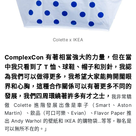
Colette x IKEA
ComplexCon 有著相當強大的力量，但在當
中我只看到了 T 恤、球鞋、帽子和別針，我認
為我們可以做得更多，我希望大家能夠開闊眼
界和心胸，這種合作關係可以有著更多不同的
發展，我們四周環繞著許多有才之士，
我非常驕
傲 Colette 進階發展出像是車子（Smart、Aston
Martin）、飲品（可口可樂、Evian）、Flavor Paper 推
出 Andy Warhol 的壁紙和 IKEA 的購物袋…等等，聯名是
可以無所不在的。」