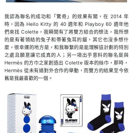
我認為聯名的成功和「驚奇」的效果有關，在 2014 年
時，因為 Hello Kitty 的 40 週年和 Playboy 60 週年他
們來找 Colette，我瞬間有了將雙方結合的想法，我所想
的是有著領結的兔子和帶著兔耳的貓，其它也沒多想什
麼，很幸運的地方是，和我聯繫的是能理解這計劃的特別
之處且願意讓它成真的人；另一項出乎意料的聯名是與
Hermès 的方巾之家創造出 Colette 版本的絲巾，那時，
Hermès 從未有過對外合作的舉動，而雙方的結果至今依
舊是我最喜歡的一個。