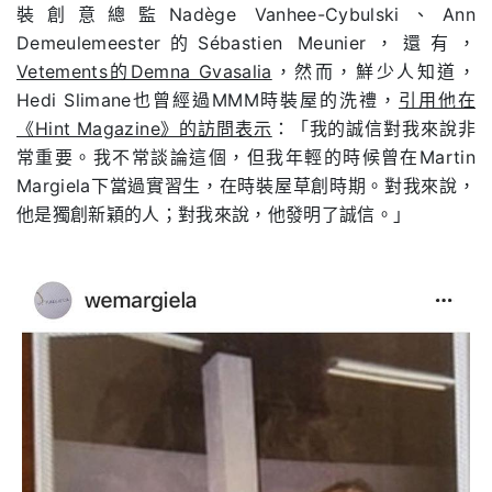
裝創意總監Nadège Vanhee-Cybulski、Ann
Demeulemeester的Sébastien Meunier，還有，
Vetements的Demna Gvasalia
，然而，鮮少人知道，
Hedi Slimane也曾經過MMM時裝屋的洗禮，
引用他在
《Hint Magazine》的訪問表示
：「我的誠信對我來說非
常重要。我不常談論這個，但我年輕的時候曾在Martin
Margiela下當過實習生，在時裝屋草創時期。對我來說，
他是獨創新穎的人；對我來說，他發明了誠信。」