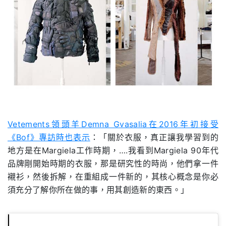
Vetements領頭羊Demna Gvasalia在2016年初接受
《Bof》專訪時也表示
：「關於衣服，真正讓我學習到的
地方是在Margiela工作時期，….我看到Margiela 90年代
品牌剛開始時期的衣服，那是研究性的時尚，他們拿一件
襯衫，然後拆解，在重組成一件新的，其核心概念是你必
須充分了解你所在做的事，用其創造新的東西。」