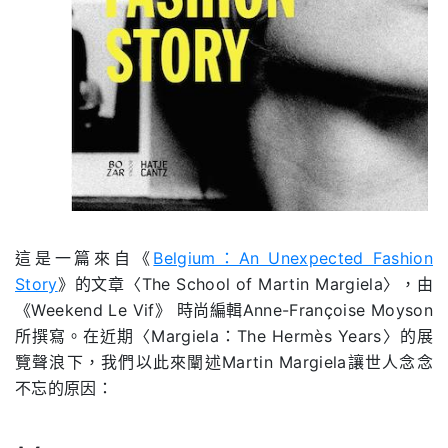
這是一篇來自《
Belgium：An Unexpected Fashion
Story
》的文章〈The School of Martin Margiela〉，由
《Weekend Le Vif》 時尚編輯Anne-Françoise Moyson
所撰寫。在近期〈Margiela：The Hermès Years〉的展
覽聲浪下，我們以此來闡述M
artin Margiela讓世人念念
不忘的原因：