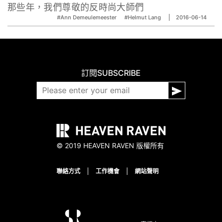
那些年，我們尊敬的反時尚大師們
#Ann Demeulemeester
#Helmut Lang
2016-06-14
訂閱
SUBSCRIBE
© 2019 HEAVEN RAVEN 版權所有
聯絡方式
工作機會
網站聲明