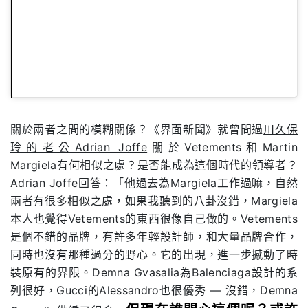
關於兩者之間的模糊關係？《界面新聞》就曾問過
川久保
玲的老公Adrian Joffe
關於Vetements和Martin
Margiela有何相似之處？是否能成為這個時代的領導者？
Adrian Joffe回答：「他過去為Margiela工作過嘛，自然
兩者有很多相似之處，如果我聽到的八卦沒錯，Margiela
本人也覺得Vetements的東西很像自己做的。Vetements
是個不錯的品牌，有許多年輕設計師，和大量品牌合作，
同時也沒有那種過分的野心。它的出現，進一步撼動了時
裝原有的界限。Demna Gvasalia為Balenciaga設計的系
列很好，Gucci的Alessandro也很優秀 — 沒錯，Demna