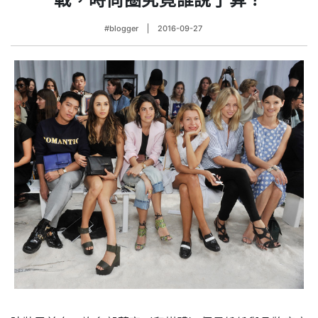
#blogger
2016-09-27