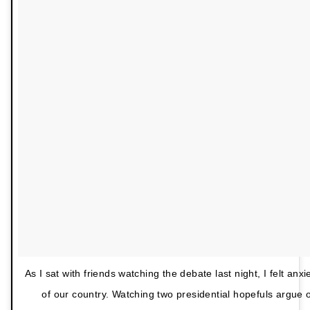
As I sat with friends watching the debate last night, I felt anxi
of our country. Watching two presidential hopefuls argue 