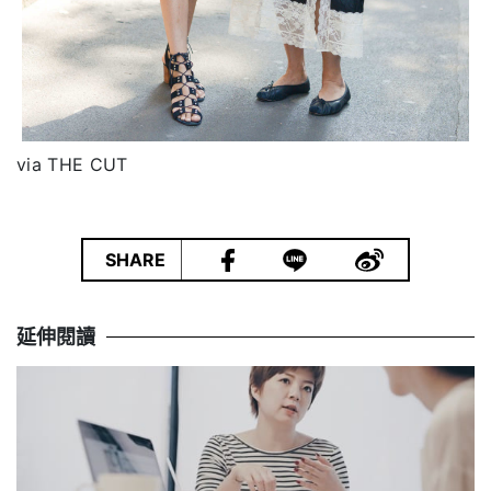
via THE CUT
|
SHARE
延伸閱讀