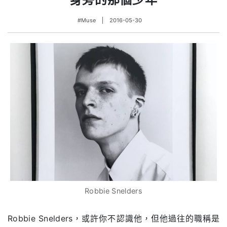
#Muse
2016-05-30
Robbie Snelders
Robbie Snelders，或許你不認識他，但他過往的職稱是