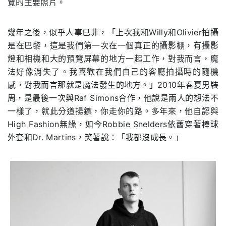
覽的主要照片。
幾年之後，似乎人事已非，「上次我和Willy和Olivier拍攝
是在巴黎，這是我們第一次在一個真正的攝影棚，有攝影
燈和相機和大的預覽屏幕的地方一起工作，對我而言，魔
法好像消失了。我喜歡在我們自己的客廳拍攝時的隨機
感，對我而言那就是魔法發生的地方。」2010年春夏男裝
周，是最後一次與Raf Simons合作，他說是兩人的想法不
一樣了，就此分道揚鑣，你走你的路。多年來，他自認與
High Fashion無緣，如今Robbie Snelders依舊穿著棒球
外套和Dr. Martins，笑著說：「我都沒成長。」