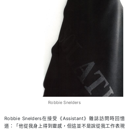
Robbie Snelders
Robbie Snelders在接受《Assistant》雜誌訪問時回憶
道：「他從我身上得到靈感，但這並不是說從我工作表現