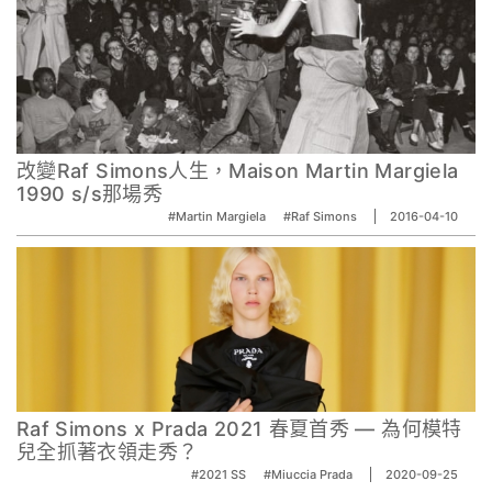
改變Raf Simons人生，Maison Martin Margiela‬
1990 s/s那場秀
#Martin Margiela
#Raf Simons
2016-04-10
Raf Simons x Prada 2021 春夏首秀 — 為何模特
兒全抓著衣領走秀？
#2021 SS
#Miuccia Prada
2020-09-25