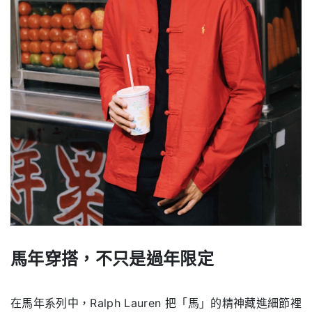
馬年穿搭，不只是過年限定
.
在馬年系列中，Ralph Lauren 把「馬」的精神藏進細節裡