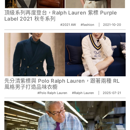
頂級系列再度登台，Ralph Lauren 紫標 Purple
Label 2021 秋冬系列
#2021 AW
#fashion
2021-10-20
先分清紫標與 Polo Ralph Lauren，跟著兩種 RL
風格男子打造品味衣櫥
#Polo Ralph Lauren
#Ralph Lauren
2025-07-21