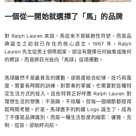
一個從一開始就選擇了「馬」的品牌
.
對 Ralph Lauren 來說，馬從來不是裝飾性符號，而是品
牌誕生之初就已存在的核心語言。1967 年，Ralph
Lauren 先生從男士領帶起家，卻沒有選擇任何抽象或幾何
的標誌，而是將目光投向「馬球」這項運動。
馬球雖然不是最普及的運動，卻高度結合紀律、技巧與風
度，需要長時間的訓練、對節奏的掌握，也需要對這種特
定生活方式的投入。這些特質正好呼應 Ralph Lauren 對
理想生活的想像：不急躁、不炫耀，但每一個細節都經得
起時間考驗。於是，馬球選手的刺繡 Logo 誕生了，成為
了不僅是品牌識別，而是一種生活態度的縮影：優雅、克
制、從容，卻始終向前。