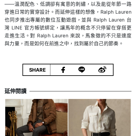
——溫潤配色、低調卻有寓意的刺繡，以及能從年節一路
穿進日常的實穿設計。而延伸這樣的想像，Ralph Lauren
也同步推出專屬的數位互動遊戲，並與 Ralph Lauren 台
灣 LINE 官方帳號綁定，讓馬年的概念不只停留在穿搭更
走進生活。對 Ralph Lauren 來說，馬象徵的不只是速度
與力量，而是如何在前進之中，找到屬於自己的節奏。
|
SHARE
延伸閱讀