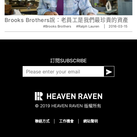
Brooks Brothers說：老員工是我們最珍貴的資產
#Brooks Brothers
#Ralph Lauren
2016-03-15
訂閱
SUBSCRIBE
© 2019 HEAVEN RAVEN 版權所有
聯絡方式
工作機會
網站聲明