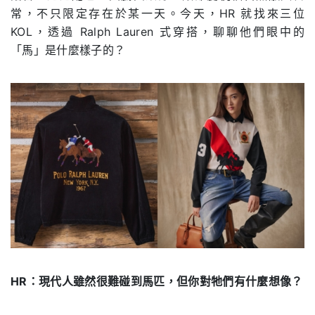
常，不只限定存在於某一天。今天，HR 就找來三位
KOL，透過 Ralph Lauren 式穿搭，聊聊他們眼中的
「馬」是什麼樣子的？
HR：現代人雖然很難碰到馬匹，但你對牠們有什麼想像？