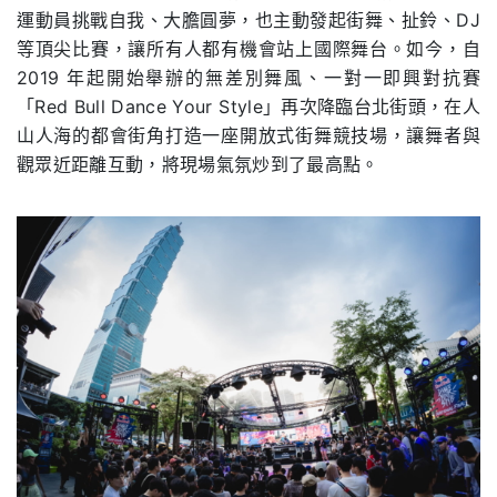
運動員挑戰自我、大膽圓夢，也主動發起街舞、扯鈴、DJ
等頂尖比賽，讓所有人都有機會站上國際舞台。如今，自
2019 年起開始舉辦的無差別舞風、一對一即興對抗賽
「Red Bull Dance Your Style」再次降臨台北街頭，在人
山人海的都會街角打造一座開放式街舞競技場，讓舞者與
觀眾近距離互動，將現場氣氛炒到了最高點。