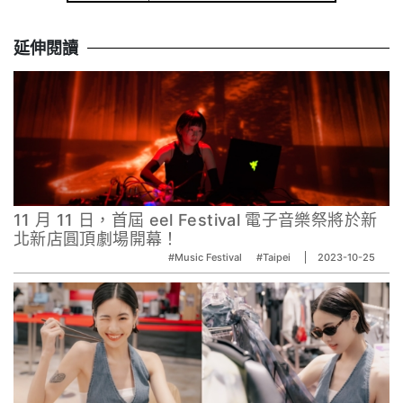
延伸閱讀
11 月 11 日，首屆 eel Festival 電子音樂祭將於新
北新店圓頂劇場開幕！
#Music Festival
#Taipei
2023-10-25