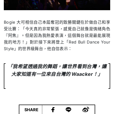
Bogie 大可相信自己本屆奪冠的致勝關鍵在於做自己和享
受比賽：「今天真的非常緊張，感覺自己就像是情緒角色
『阿焦』。但是因為我熱愛表演，這個舞台就是最能展現
我的地方！」對於接下來將登上「Red Bull Dance Your
Style」的世界級舞台，他自信表示：
「我希望透過我的舞蹈，讓世界看到台灣，讓
大家知道有一位來自台灣的 Waacker！」
|
SHARE