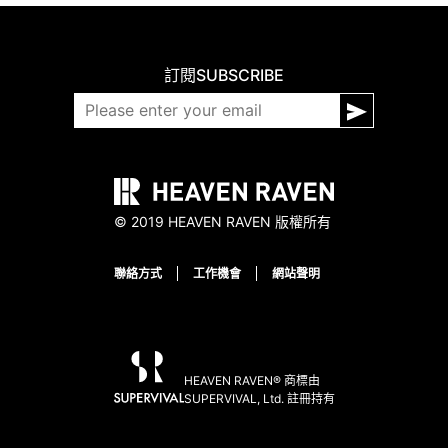
訂閱
SUBSCRIBE
© 2019 HEAVEN RAVEN 版權所有
聯絡方式
工作機會
網站聲明
HEAVEN RAVEN® 商標由
SUPERVIVAL, Ltd. 註冊持有