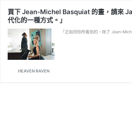
買下 Jean-Michel Basquiat 的畫，請來 
代化的一種方式。」
「正如同你所看到的，除了 Jean-Miche
HEAVEN RAVEN