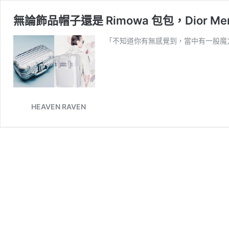
無論飾品帽子還是 Rimowa 包包，Dior 
「不知道你有無感覺到，當中有一股魔
HEAVEN RAVEN