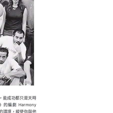
計劃的，能成功都只是天時
的編劇 Harmony
不同的環境，縱使你與他