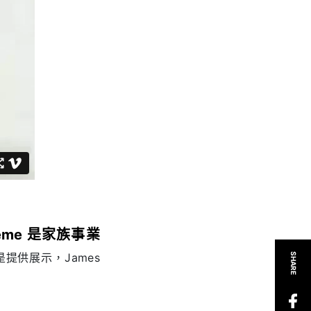
reme 是家族事業
提供展示，James
SHARE