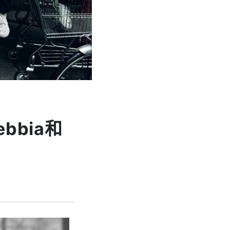
bbia和