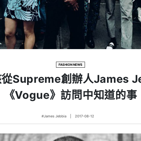
FASHION NEWS
從Supreme創辦人James Je
《Vogue》訪問中知道的事
#James Jebbia
2017-08-12