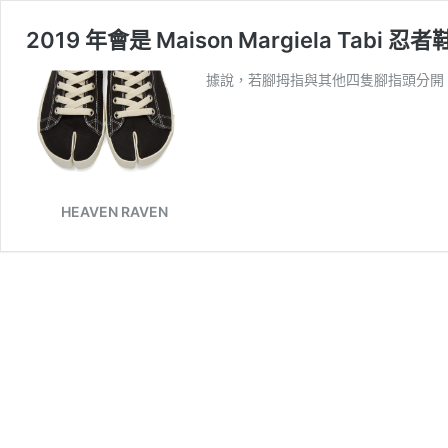
2019 年會是 Maison Margiela Tabi
據說，若腳拇指與其他四隻腳指頭分開
HEAVEN RAVEN